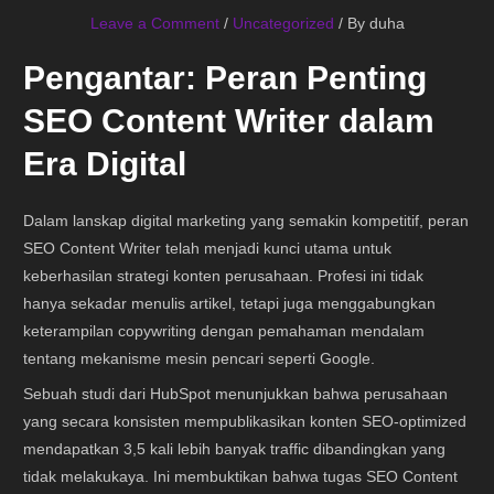
Leave a Comment
/
Uncategorized
/ By
duha
Pengantar: Peran Penting
SEO Content Writer dalam
Era Digital
Dalam lanskap digital marketing yang semakin kompetitif, peran
SEO Content Writer telah menjadi kunci utama untuk
keberhasilan strategi konten perusahaan. Profesi ini tidak
hanya sekadar menulis artikel, tetapi juga menggabungkan
keterampilan copywriting dengan pemahaman mendalam
tentang mekanisme mesin pencari seperti Google.
Sebuah studi dari HubSpot menunjukkan bahwa perusahaan
yang secara konsisten mempublikasikan konten SEO-optimized
mendapatkan 3,5 kali lebih banyak traffic dibandingkan yang
tidak melakukaya. Ini membuktikan bahwa tugas SEO Content