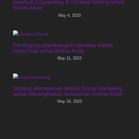
Manfaat Copywriting & Content Writing untuk
Bisnis Anda
May 4, 2020
Pentingnya Membangun Identitas Merek
yang Kuat untuk Bisnis Anda
May 11, 2023
Strategi Manajemen Media Sosial Marketing
untuk Meningkatkan Kehadiran Online Anda
May 16, 2023