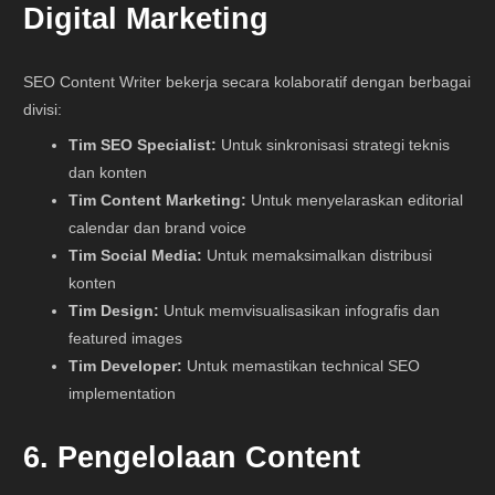
Digital Marketing
SEO Content Writer bekerja secara kolaboratif dengan berbagai
divisi:
Tim SEO Specialist:
Untuk sinkronisasi strategi teknis
dan konten
Tim Content Marketing:
Untuk menyelaraskan editorial
calendar dan brand voice
Tim Social Media:
Untuk memaksimalkan distribusi
konten
Tim Design:
Untuk memvisualisasikan infografis dan
featured images
Tim Developer:
Untuk memastikan technical SEO
implementation
6. Pengelolaan Content