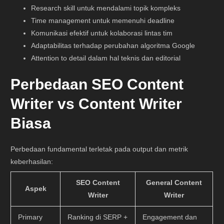
Research skill untuk mendalami topik kompleks
Time management untuk memenuhi deadline
Komunikasi efektif untuk kolaborasi lintas tim
Adaptabilitas terhadap perubahan algoritma Google
Attention to detail dalam hal teknis dan editorial
Perbedaan SEO Content
Writer vs Content Writer
Biasa
Perbedaan fundamental terletak pada output dan metrik
keberhasilan:
SEO Content
General Content
Aspek
Writer
Writer
Primary
Ranking di SERP +
Engagement dan