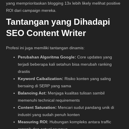
yang memprioritaskan blogging 13x lebih likely melihat positive
ROI dari campaign mereka.
Tantangan yang Dihadapi
SEO Content Writer
Profesi ini juga memiliki tantangan dinamis:
Perubahan Algoritma Google:
Core updates yang
terjadi beberapa kali setahun bisa merubah ranking
drastis
Keyword Caibalization:
Risiko konten yang saling
bersaing di SERP yang sama
Balancing Act:
Menjaga kualitas tulisan sambil
memenuhi technical requirements
Content Saturation:
Mencari sudut pandang unik di
industri yang sudah penuh konten
Measuring ROI:
Hubungan kompleks antara traffic