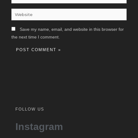
Website
Save my name, email, and website in this browser for
the next time I comment.
FOLLOW US
Instagram