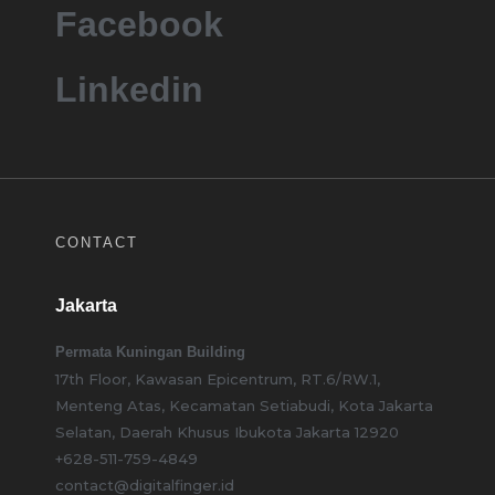
Facebook
Linkedin
CONTACT
Jakarta
Permata Kuningan Building
17th Floor, Kawasan Epicentrum, RT.6/RW.1,
Menteng Atas, Kecamatan Setiabudi, Kota Jakarta
Selatan, Daerah Khusus Ibukota Jakarta 12920
+628-511-759-4849
contact@digitalfinger.id