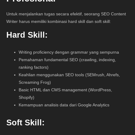
Untuk menjalankan tugas secara efektif, seorang SEO Content
Writer harus memiliki kombinasi hard skill dan soft skill:
Hard Skill:
Writing proficiency dengan grammar yang sempurna
Pemahaman fundamental SEO (crawling, indexing,
ranking factors)
Keahlian menggunakan SEO tools (SEMrush, Ahrefs,
Screaming Frog)
Basic HTML dan CMS management (WordPress,
Shopify)
Kemampuan analisis data dari Google Analytics
Soft Skill: