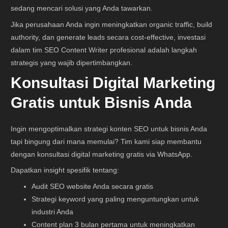
sedang mencari solusi yang Anda tawarkan.
Jika perusahaan Anda ingin meningkatkan organic traffic, build
authority, dan generate leads secara cost-effective, investasi
dalam tim SEO Content Writer profesional adalah langkah
strategis yang wajib dipertimbangkan.
Konsultasi Digital Marketing
Gratis untuk Bisnis Anda
Ingin mengoptimalkan strategi konten SEO untuk bisnis Anda
tapi bingung dari mana memulai? Tim kami siap membantu
dengan konsultasi digital marketing gratis via WhatsApp.
Dapatkan insight spesifik tentang:
Audit SEO website Anda secara gratis
Strategi keyword yang paling menguntungkan untuk
industri Anda
Content plan 3 bulan pertama untuk meningkatkan