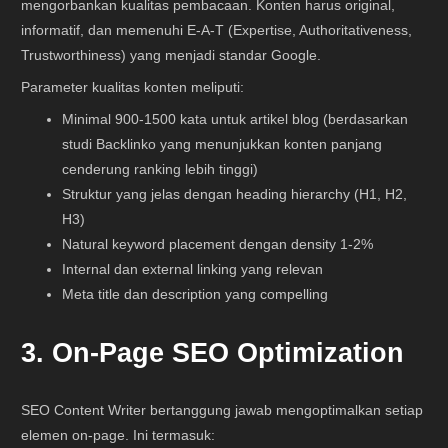
mengorbankan kualitas pembacaan. Konten harus original,
informatif, dan memenuhi E-A-T (Expertise, Authoritativeness,
Trustworthiness) yang menjadi standar Google.
Parameter kualitas konten meliputi:
Minimal 900-1500 kata untuk artikel blog (berdasarkan
studi Backlinko yang menunjukkan konten panjang
cenderung ranking lebih tinggi)
Struktur yang jelas dengan heading hierarchy (H1, H2,
H3)
Natural keyword placement dengan density 1-2%
Internal dan external linking yang relevan
Meta title dan description yang compelling
3. On-Page SEO Optimization
SEO Content Writer bertanggung jawab mengoptimalkan setiap
elemen on-page. Ini termasuk: