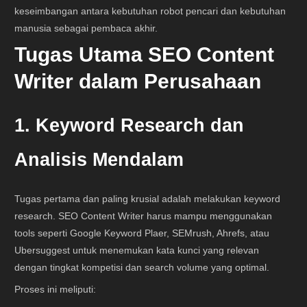
keseimbangan antara kebutuhan robot pencari dan kebutuhan
manusia sebagai pembaca akhir.
Tugas Utama SEO Content
Writer dalam Perusahaan
1. Keyword Research dan
Analisis Mendalam
Tugas pertama dan paling krusial adalah melakukan keyword
research. SEO Content Writer harus mampu menggunakan
tools seperti Google Keyword Plaer, SEMrush, Ahrefs, atau
Ubersuggest untuk menemukan kata kunci yang relevan
dengan tingkat kompetisi dan search volume yang optimal.
Proses ini meliputi: