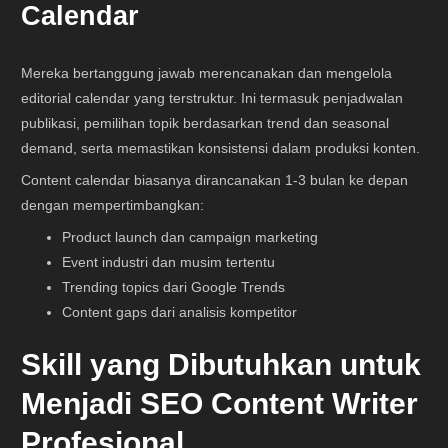
Calendar
Mereka bertanggung jawab merencanakan dan mengelola
editorial calendar yang terstruktur. Ini termasuk penjadwalan
publikasi, pemilihan topik berdasarkan trend dan seasonal
demand, serta memastikan konsistensi dalam produksi konten.
Content calendar biasanya dirancanakan 1-3 bulan ke depan
dengan mempertimbangkan:
Product launch dan campaign marketing
Event industri dan musim tertentu
Trending topics dari Google Trends
Content gaps dari analisis kompetitor
Skill yang Dibutuhkan untuk
Menjadi SEO Content Writer
Profesional