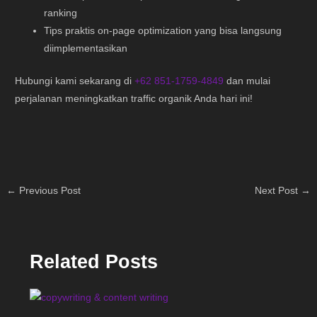
ranking
Tips praktis on-page optimization yang bisa langsung
diimplementasikan
Hubungi kami sekarang di
+62 851-1759-4849
dan mulai
perjalanan meningkatkan traffic organik Anda hari ini!
←
Previous Post
Next Post
→
Related Posts