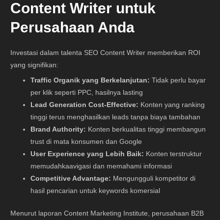
Content Writer untuk
Perusahaan Anda
Investasi dalam talenta SEO Content Writer memberikan ROI
yang signifikan:
Traffic Organik yang Berkelanjutan:
Tidak perlu bayar
per klik seperti PPC, hasilnya lasting
Lead Generation Cost-Effective:
Konten yang ranking
tinggi terus menghasilkan leads tanpa biaya tambahan
Brand Authority:
Konten berkualitas tinggi membangun
trust di mata konsumen dan Google
User Experience yang Lebih Baik:
Konten terstruktur
memudahkaavigasi dan memahami informasi
Competitive Advantage:
Mengungguli kompetitor di
hasil pencarian untuk keywords komersial
Menurut laporan Content Marketing Institute, perusahaan B2B