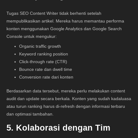
Tugas SEO Content Writer tidak berhenti setelah
mempublikasikan artikel. Mereka harus memantau performa
konten menggunakan Google Analytics dan Google Search
Console untuk mengukur:
Organic traffic growth
Keyword ranking position
Click-through rate (CTR)
Bounce rate dan dwell time
Conversion rate dari konten
Berdasarkan data tersebut, mereka perlu melakukan content
audit dan update secara berkala. Konten yang sudah kadaluasa
atau turun ranking harus di-refresh dengan informasi terbaru
dan optimasi tambahan.
5. Kolaborasi dengan Tim