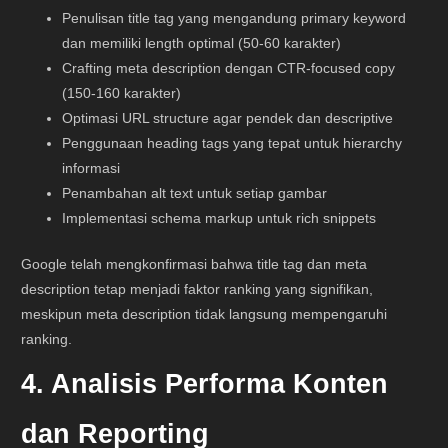
Penulisan title tag yang mengandung primary keyword
dan memiliki length optimal (50-60 karakter)
Crafting meta description dengan CTR-focused copy
(150-160 karakter)
Optimasi URL structure agar pendek dan descriptive
Penggunaan heading tags yang tepat untuk hierarchy
informasi
Penambahan alt text untuk setiap gambar
Implementasi schema markup untuk rich snippets
Google telah mengkonfirmasi bahwa title tag dan meta
description tetap menjadi faktor ranking yang signifikan,
meskipun meta description tidak langsung mempengaruhi
ranking.
4. Analisis Performa Konten
dan Reporting