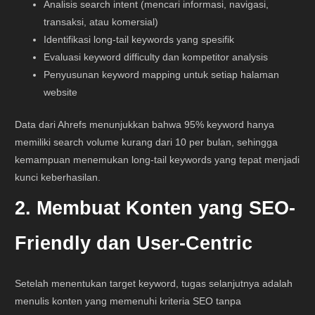
Analisis search intent (mencari informasi, navigasi,
transaksi, atau komersial)
Identifikasi long-tail keywords yang spesifik
Evaluasi keyword difficulty dan kompetitor analysis
Penyusunan keyword mapping untuk setiap halaman
website
Data dari Ahrefs menunjukkan bahwa 95% keyword hanya
memiliki search volume kurang dari 10 per bulan, sehingga
kemampuan menemukan long-tail keywords yang tepat menjadi
kunci keberhasilan.
2. Membuat Konten yang SEO-
Friendly dan User-Centric
Setelah menentukan target keyword, tugas selanjutnya adalah
menulis konten yang memenuhi kriteria SEO tanpa