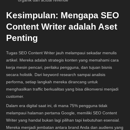
organik dan actual revenue
Kesimpulan: Mengapa SEO
Content Writer adalah Aset
Penting
Tugas SEO Content Writer jauh melampaui sekadar menulis
artikel. Mereka adalah strategis konten yang memahami cara
kerja mesin pencari, perilaku pengguna, dan tujuan bisnis
secara holistik. Dari keyword research sampai analisis
performa, setiap langkah mereka dirancang untuk
menghasilkan traffic berkualitas yang bisa dikonversi menjadi
customer.
Dalam era digital saat ini, di mana 75% pengguna tidak
melampaui halaman pertama Google, memiliki SEO Content
Writer yang handal bukan lagi pilihan tapi kebutuhan esensial.
Mereka menjadi jembatan antara brand Anda dan audiens yang