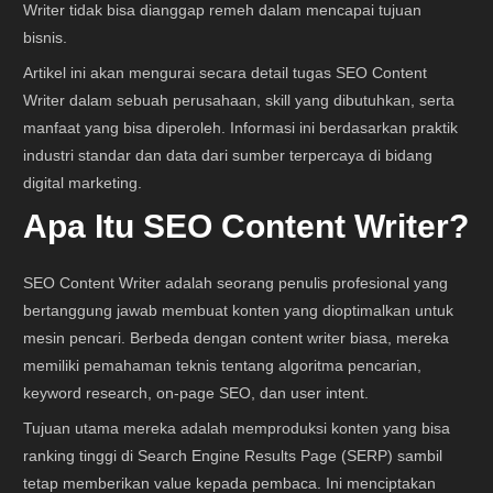
Writer tidak bisa dianggap remeh dalam mencapai tujuan
bisnis.
Artikel ini akan mengurai secara detail tugas SEO Content
Writer dalam sebuah perusahaan, skill yang dibutuhkan, serta
manfaat yang bisa diperoleh. Informasi ini berdasarkan praktik
industri standar dan data dari sumber terpercaya di bidang
digital marketing.
Apa Itu SEO Content Writer?
SEO Content Writer adalah seorang penulis profesional yang
bertanggung jawab membuat konten yang dioptimalkan untuk
mesin pencari. Berbeda dengan content writer biasa, mereka
memiliki pemahaman teknis tentang algoritma pencarian,
keyword research, on-page SEO, dan user intent.
Tujuan utama mereka adalah memproduksi konten yang bisa
ranking tinggi di Search Engine Results Page (SERP) sambil
tetap memberikan value kepada pembaca. Ini menciptakan