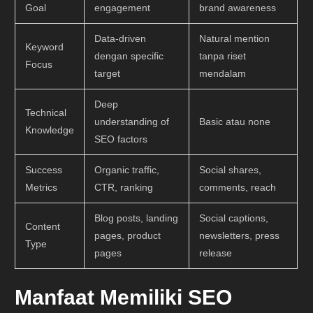
Goal
engagement
brand awareness
Data-driven
Natural mention
Keyword
dengan specific
tanpa riset
Focus
target
mendalam
Deep
Technical
understanding of
Basic atau none
Knowledge
SEO factors
Success
Organic traffic,
Social shares,
Metrics
CTR, ranking
comments, reach
Blog posts, landing
Social captions,
Content
pages, product
newsletters, press
Type
pages
release
Manfaat Memiliki SEO