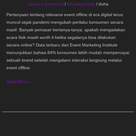
Leave a Comment
/
Uncategorized
/
duha
Integrasi
Pertanyaan tentang relevansi event offline di era digital terus
Digital
muncul sejak pandemi mengubah perilaku konsumen secara
Marketing
masif. Banyak pemasar bertanya-tanya: apakah mengadakan
yang
acara fisik masih worth it ketika segalanya bisa dilakukan
Terbukti
secara online? Data terbaru dari Event Marketing Institute
Efektif
menunjukkan bahwa 84% konsumen lebih mudah mempercayai
sebuah brand setelah mengalami interaksi langsung melalui
event offline.
Read More »