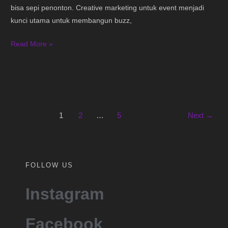
bisa sepi penonton. Creative marketing untuk event menjadi
kunci utama untuk membangun buzz,
Read More »
1
2
…
5
Next
→
FOLLOW US
Instagram
Facebook