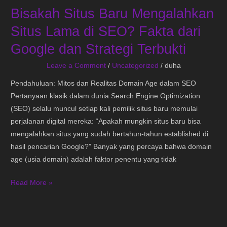
Baru
Bisakah Situs Baru Mengalahkan
Mengalahkan
Situs
Situs Lama di SEO? Fakta dari
Lama
Google dan Strategi Terbukti
di
SEO?
Leave a Comment
/
Uncategorized
/
duha
Fakta
Pendahuluan: Mitos dan Realitas Domain Age dalam SEO
dari
Pertanyaan klasik dalam dunia Search Engine Optimization
Google
(SEO) selalu muncul setiap kali pemilik situs baru memulai
dan
perjalanan digital mereka: “Apakah mungkin situs baru bisa
Strategi
mengalahkan situs yang sudah bertahun-tahun established di
Terbukti
hasil pencarian Google?” Banyak yang percaya bahwa domain
age (usia domain) adalah faktor penentu yang tidak
Read More »