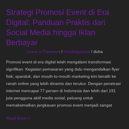
Promosi
Strategi Promosi Event di Era
Event
di
Digital: Panduan Praktis dari
Era
Social Media hingga Iklan
Digital:
Berbayar
Panduan
Praktis
Leave a Comment
/
Uncategorized
/
duha
dari
Promosi event di era digital telah mengalami transformasi
Social
signifikan. Kegiatan pemasaran yang dulu mengandalkan flyer
Media
fisik, spanduk, dan mouth-to-mouth marketing kini beralih ke
hingga
ranah online yang lebih dinamis dan terukur. Dengan penetrasi
Iklan
internet mencapai 77 persen di Indonesia dan lebih dari 191
Berbayar
juta pengguna aktif media sosial, peluang untuk
memaksimalkan jangkauan promosi event menjadi sangat
Read More »