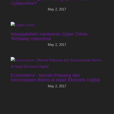
Cybercrime?
May 2, 2017
Waspadailah! Hantaman Cyber Crime
Terhadap Indonesia
May 2, 2017
Ecommerce : Meraih Peluang dan
Kesempatan Bisnis di Abad Ekonomi Digital
May 2, 2017