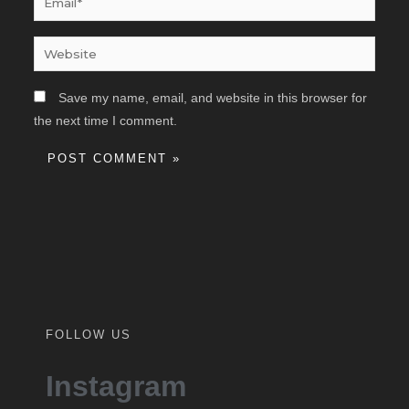
Website
Save my name, email, and website in this browser for
the next time I comment.
FOLLOW US
Instagram