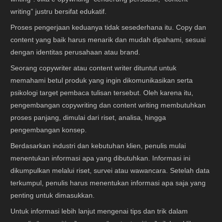
writing” justru bersifat edukatif.
Proses pengerjaan keduanya tidak sesederhana itu. Copy dan
content yang baik harus menarik dan mudah dipahami, sesuai
dengan identitas perusahaan atau brand.
Seorang copywriter atau content writer dituntut untuk
memahami betul produk yang ingin dikomunikasikan serta
psikologi target pembaca tulisan tersebut. Oleh karena itu,
pengembangan copywriting dan content writing membutuhkan
proses panjang, dimulai dari riset, analisa, hingga
pengembangan konsep.
Berdasarkan industri dan kebutuhan klien, penulis mulai
menentukan informasi apa yang dibutuhkan. Informasi ini
dikumpulkan melalui riset, survei atau wawancara. Setelah data
terkumpul, penulis harus menentukan informasi apa saja yang
penting untuk dimasukkan.
Untuk informasi lebih lanjut mengenai tips dan trik dalam