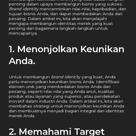
penting dalam upaya membangun bisnis yang sukses.
Brand identity
mencerminkan nilai-nilai, kepribadian, dan
tujuan bisnis Anda, dan dapat membedakan Anda dari
pesaing. Dalam artikel ini, kita akan menjelajahi
mengapa membangun identitas merek yang kuat
penting dan bagaimana langkah-langkah untuk
mencapainya.
1. Menonjolkan Keunikan
Anda.
Untuk membangun
brand identity
yang kuat, Anda
perlu menonjolkan keunikan bisnis Anda. Identifikasi
elemen unik yang membedakan bisnis Anda dari
pesaing, seperti nilai-nilai yang Anda anut, kualitas
produk atau layanan yang superior, atau pendekatan
inovatif dalam industri Anda. Dalam artikel ini, kita akan
membahas strategi untuk menonjolkan keunikan Anda
dan membuatnya menjadi bagian integral dari identitas
merek Anda.
2. Memahami Target