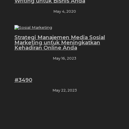
Writing untuk Bisnis Anda
May 4, 2020
Strategi Manajemen Media Sosial
Marketing untuk Meningkatkan
Kehadiran Online Anda
May 16, 2023
#3490
May 22, 2023