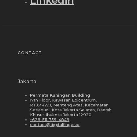
Linkedin
CONTACT
Jakarta
Permata Kuningan Building
17th Floor, Kawasan Epicentrum,
RT.6/RW.1, Menteng Atas, Kecamatan
Setiabudi, Kota Jakarta Selatan, Daerah
Khusus Ibukota Jakarta 12920
+628-511-759-4849
contact@digitalfinger.id