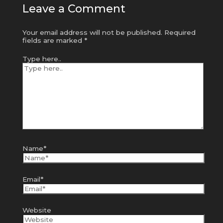
Leave a Comment
Your email address will not be published.
Required
fields are marked
*
Type here..
Name*
Email*
Website