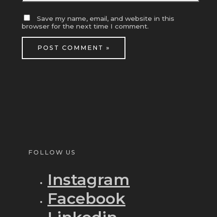
Save my name, email, and website in this
browser for the next time I comment.
FOLLOW US
Instagram
Facebook