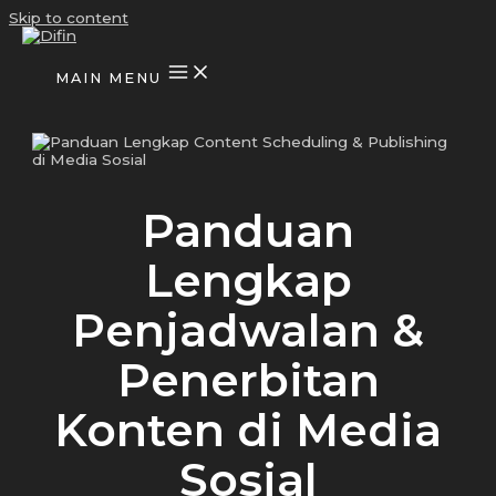
Skip to content
MAIN MENU
Panduan
Lengkap
Penjadwalan &
Penerbitan
Konten di Media
Sosial