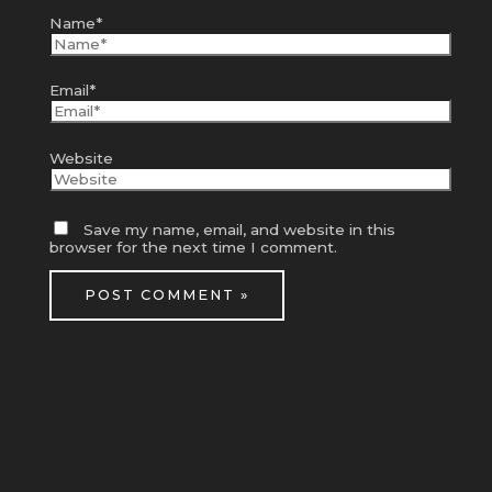
Name*
Email*
Website
Save my name, email, and website in this
browser for the next time I comment.