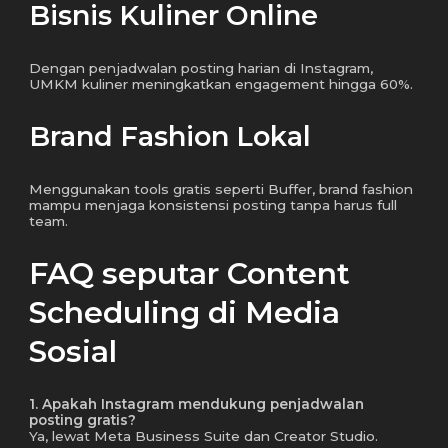
Bisnis Kuliner Online
Dengan penjadwalan posting harian di Instagram,
UMKM kuliner meningkatkan engagement hingga 60%.
Brand Fashion Lokal
Menggunakan tools gratis seperti Buffer, brand fashion
mampu menjaga konsistensi posting tanpa harus full
team.
FAQ seputar Content
Scheduling di Media
Sosial
1. Apakah Instagram mendukung penjadwalan
posting gratis?
Ya, lewat Meta Business Suite dan Creator Studio.