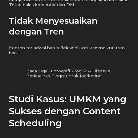
Tetap balas komentar dan DM.
Tidak Menyesuaikan
dengan Tren
Konten terjadwal harus fleksibel untuk mengikuti tren
baru.
Baca juga :
Fotografi Produk & Lifestyle
Berkualitas Tinggi untuk Marketing
Studi Kasus: UMKM yang
Sukses dengan Content
Scheduling