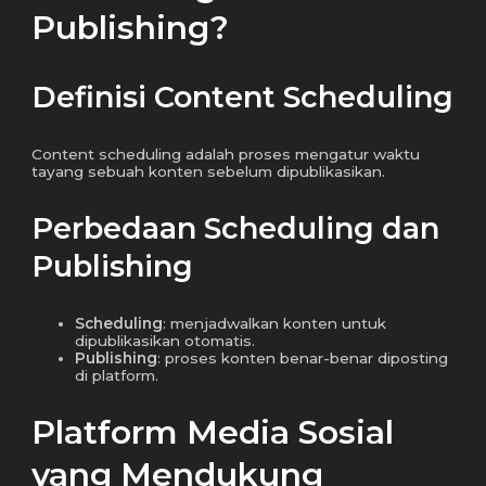
Publishing?
Definisi Content Scheduling
Content scheduling adalah proses mengatur waktu
tayang sebuah konten sebelum dipublikasikan.
Perbedaan Scheduling dan
Publishing
Scheduling
: menjadwalkan konten untuk
dipublikasikan otomatis.
Publishing
: proses konten benar-benar diposting
di platform.
Platform Media Sosial
yang Mendukung