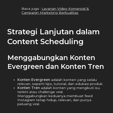
Baca juga :
Layanan Video Komersial &
Campaign Marketing Berkualitas
Strategi Lanjutan dalam
Content Scheduling
Menggabungkan Konten
Evergreen dan Konten Tren
Konten Evergreen
adalah konten yang selalu
relevan, seperti tips, tutorial, dan edukasi produk.
Konten Tren
adalah konten yang mengikuti isu
terkini atau challenge viral.
Menggabungkan keduanya membuat feed
Instagram tetap hidup, relevan, dan punya
peluang viral.