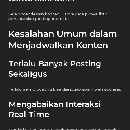
Selain mendesain konten, Canva juga punya fitur
penjadwalan posting otomatis.
Kesalahan Umum dalam
Menjadwalkan Konten
Terlalu Banyak Posting
Sekaligus
Terlalu sering posting bisa dianggap spam oleh audiens.
Mengabaikan Interaksi
Real-Time
Menjadwalkan konten tidak berarti melupakan interaksi.