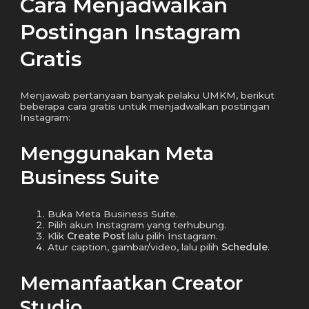
Cara Menjadwalkan
Postingan Instagram
Gratis
Menjawab pertanyaan banyak pelaku UMKM, berikut
beberapa cara gratis untuk menjadwalkan postingan
Instagram:
Menggunakan Meta
Business Suite
Buka Meta Business Suite.
Pilih akun Instagram yang terhubung.
Klik
Create Post
lalu pilih Instagram.
Atur caption, gambar/video, lalu pilih
Schedule
.
Memanfaatkan Creator
Studio