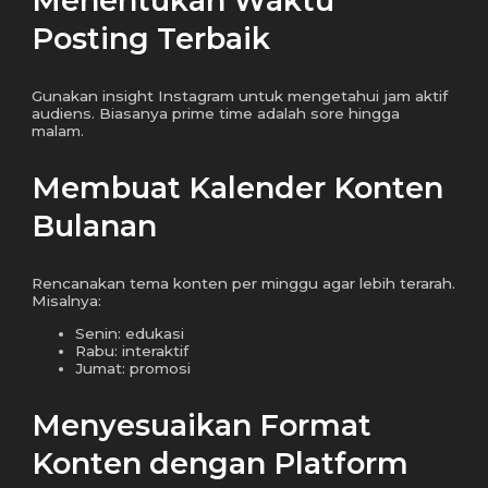
Menentukan Waktu
Posting Terbaik
Gunakan insight Instagram untuk mengetahui jam aktif
audiens. Biasanya prime time adalah sore hingga
malam.
Membuat Kalender Konten
Bulanan
Rencanakan tema konten per minggu agar lebih terarah.
Misalnya:
Senin: edukasi
Rabu: interaktif
Jumat: promosi
Menyesuaikan Format
Konten dengan Platform