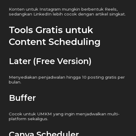
Konten untuk Instagram mungkin berbentuk Reels,
sedangkan LinkedIn lebih cocok dengan artikel singkat.
Tools Gratis untuk
Content Scheduling
Later (Free Version)
Menyediakan penjadwalan hingga 10 posting gratis per
bulan.
Buffer
Cocok untuk UMKM yang ingin menjadwalkan multi-
platform sekaligus.
Canva Scheduler