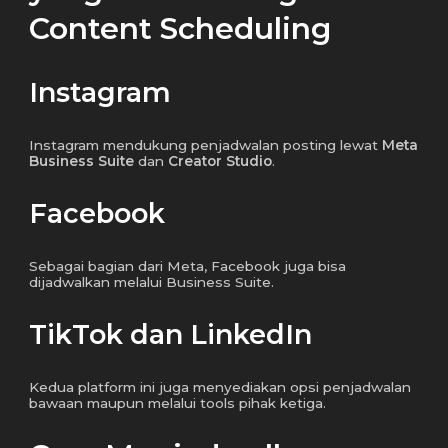
Content Scheduling
Instagram
Instagram mendukung penjadwalan posting lewat
Meta
Business Suite
dan
Creator Studio
.
Facebook
Sebagai bagian dari Meta, Facebook juga bisa
dijadwalkan melalui Business Suite.
TikTok dan LinkedIn
Kedua platform ini juga menyediakan opsi penjadwalan
bawaan maupun melalui tools pihak ketiga.