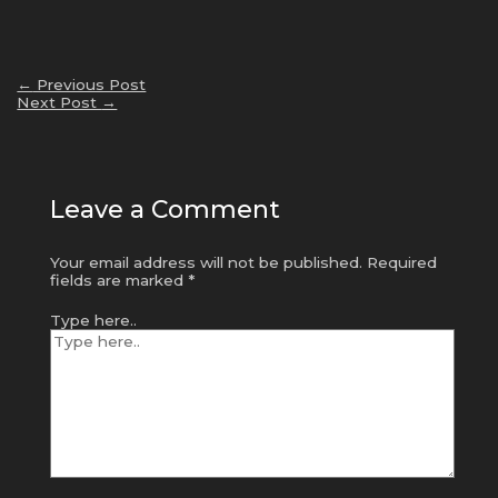
←
Previous Post
Next Post
→
Leave a Comment
Your email address will not be published.
Required
fields are marked
*
Type here..