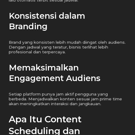
Konsistensi dalam
Branding
Brand yang konsisten lebih mudah diingat oleh audiens.
Dengan jadwal yang teratur, bisnis terlihat lebih
profesional dan terpercaya.
Memaksimalkan
Engagement Audiens
Setiap platform punya jam aktif pengguna yang
berbeda. Menjadwalkan konten sesuai jam prime time
akan meningkatkan interaksi dan jangkauan.
Apa Itu Content
Scheduling dan