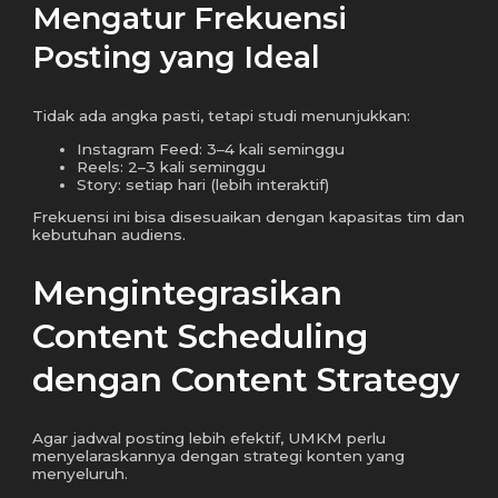
Mengatur Frekuensi
Posting yang Ideal
Tidak ada angka pasti, tetapi studi menunjukkan:
Instagram Feed: 3–4 kali seminggu
Reels: 2–3 kali seminggu
Story: setiap hari (lebih interaktif)
Frekuensi ini bisa disesuaikan dengan kapasitas tim dan
kebutuhan audiens.
Mengintegrasikan
Content Scheduling
dengan Content Strategy
Agar jadwal posting lebih efektif, UMKM perlu
menyelaraskannya dengan strategi konten yang
menyeluruh.