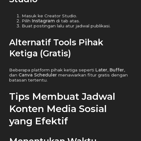
Masuk ke Creator Studio.
Pilih
Instagram
di tab atas.
Buat postingan lalu atur jadwal publikasi.
Alternatif Tools Pihak
Ketiga (Gratis)
Beberapa platform pihak ketiga seperti
Later
,
Buffer
,
dan
Canva Scheduler
menawarkan fitur gratis dengan
batasan tertentu.
Tips Membuat Jadwal
Konten Media Sosial
yang Efektif