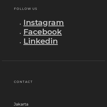
FOLLOW US
Instagram
Facebook
Linkedin
CONTACT
Jakarta