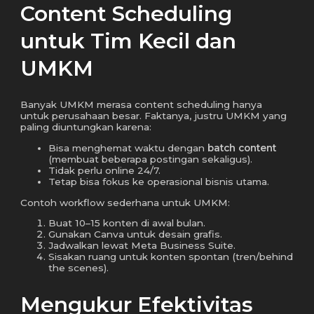
Content Scheduling
untuk Tim Kecil dan
UMKM
Banyak UMKM merasa content scheduling hanya
untuk perusahaan besar. Faktanya, justru UMKM yang
paling diuntungkan karena:
Bisa menghemat waktu dengan
batch content
(membuat beberapa postingan sekaligus).
Tidak perlu online 24/7.
Tetap bisa fokus ke operasional bisnis utama.
Contoh workflow sederhana untuk UMKM:
Buat 10–15 konten di awal bulan.
Gunakan Canva untuk desain grafis.
Jadwalkan lewat Meta Business Suite.
Sisakan ruang untuk konten spontan (tren/behind
the scenes).
Mengukur Efektivitas