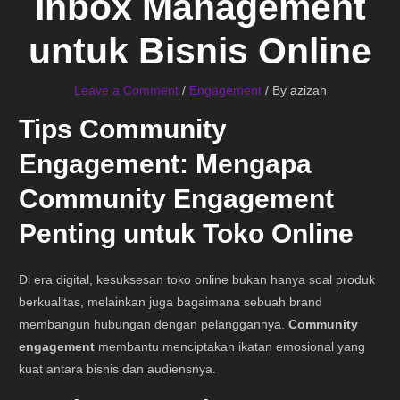
Inbox Management
untuk Bisnis Online
Leave a Comment
/
Engagement
/ By
azizah
Tips Community
Engagement:
Mengapa
Community Engagement
Penting untuk Toko Online
Di era digital, kesuksesan toko online bukan hanya soal produk
berkualitas, melainkan juga bagaimana sebuah brand
membangun hubungan dengan pelanggannya.
Community
engagement
membantu menciptakan ikatan emosional yang
kuat antara bisnis dan audiensnya.