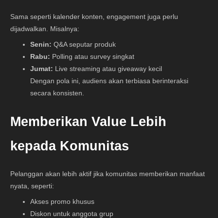
Sama seperti kalender konten, engagement juga perlu
dijadwalkan. Misalnya:
Senin:
Q&A seputar produk
Rabu:
Polling atau survey singkat
Jumat:
Live streaming atau giveaway kecil
Dengan pola ini, audiens akan terbiasa berinteraksi
secara konsisten.
Memberikan Value Lebih
kepada Komunitas
Pelanggan akan lebih aktif jika komunitas memberikan manfaat
nyata, seperti:
Akses promo khusus
Diskon untuk anggota grup