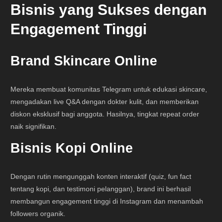
Bisnis yang Sukses dengan
Engagement Tinggi
Brand Skincare Online
Mereka membuat komunitas Telegram untuk edukasi skincare,
mengadakan live Q&A dengan dokter kulit, dan memberikan
diskon eksklusif bagi anggota. Hasilnya, tingkat repeat order
naik signifikan.
Bisnis Kopi Online
Dengan rutin mengunggah konten interaktif (quiz, fun fact
tentang kopi, dan testimoni pelanggan), brand ini berhasil
membangun engagement tinggi di Instagram dan menambah
followers organik.