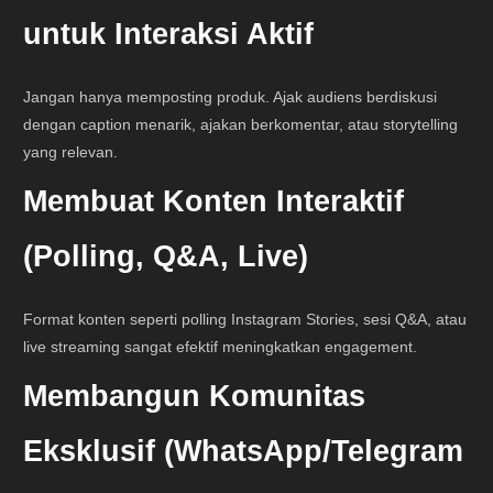
untuk Interaksi Aktif
Jangan hanya memposting produk. Ajak audiens berdiskusi
dengan caption menarik, ajakan berkomentar, atau storytelling
yang relevan.
Membuat Konten Interaktif
(Polling, Q&A, Live)
Format konten seperti polling Instagram Stories, sesi Q&A, atau
live streaming sangat efektif meningkatkan engagement.
Membangun Komunitas
Eksklusif (WhatsApp/Telegram