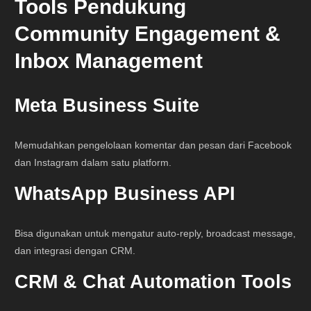
Tools Pendukung
Community Engagement &
Inbox Management
Meta Business Suite
Memudahkan pengelolaan komentar dan pesan dari Facebook
dan Instagram dalam satu platform.
WhatsApp Business API
Bisa digunakan untuk mengatur auto-reply, broadcast message,
dan integrasi dengan CRM.
CRM & Chat Automation Tools