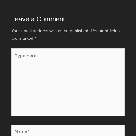
Leave a Comment
Your email address will not be published.
Required fields
are marked
*
Type
here..
Name*