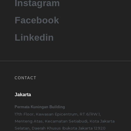
Instagram
Facebook
Linkedin
CONTACT
Jakarta
Permata Kuningan Building
17th Floor, Kawasan Epicentrum, RT.6/RW.1,
Menteng Atas, Kecamatan Setiabudi, Kota Jakarta
Selatan, Daerah Khusus Ibukota Jakarta 12920