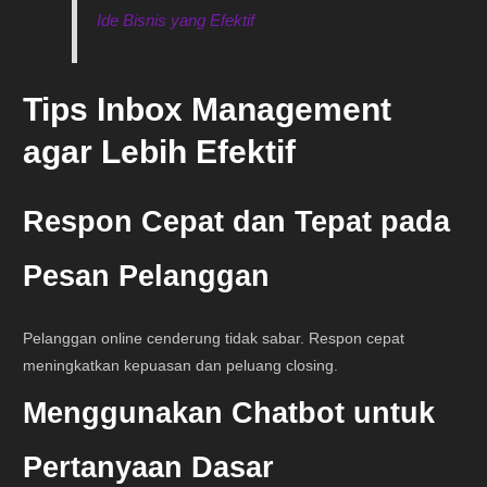
Ide Bisnis yang Efektif
Tips Inbox Management
agar Lebih Efektif
Respon Cepat dan Tepat pada
Pesan Pelanggan
Pelanggan online cenderung tidak sabar. Respon cepat
meningkatkan kepuasan dan peluang closing.
Menggunakan Chatbot untuk
Pertanyaan Dasar