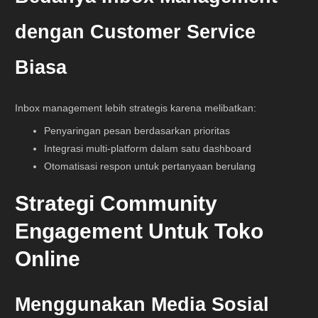
dengan Customer Service
Biasa
Inbox management lebih strategis karena melibatkan:
Penyaringan pesan berdasarkan prioritas
Integrasi multi-platform dalam satu dashboard
Otomatisasi respon untuk pertanyaan berulang
Strategi Community
Engagement Untuk Toko
Online
Menggunakan Media Sosial