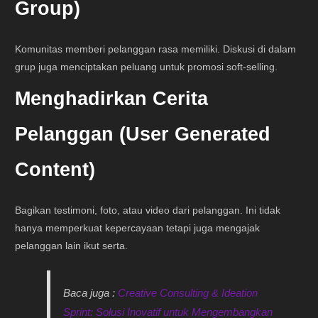
Group)
Komunitas memberi pelanggan rasa memiliki. Diskusi di dalam
grup juga menciptakan peluang untuk promosi soft-selling.
Menghadirkan Cerita
Pelanggan (User Generated
Content)
Bagikan testimoni, foto, atau video dari pelanggan. Ini tidak
hanya memperkuat kepercayaan tetapi juga mengajak
pelanggan lain ikut serta.
Baca juga :
Creative Consulting & Ideation
Sprint: Solusi Inovatif untuk Mengembangkan