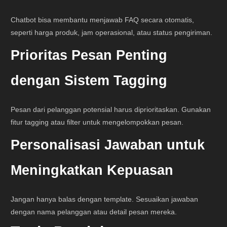
Chatbot bisa membantu menjawab FAQ secara otomatis,
seperti harga produk, jam operasional, atau status pengiriman.
Prioritas Pesan Penting
dengan Sistem Tagging
Pesan dari pelanggan potensial harus diprioritaskan. Gunakan
fitur tagging atau filter untuk mengelompokkan pesan.
Personalisasi Jawaban untuk
Meningkatkan Kepuasan
Jangan hanya balas dengan template. Sesuaikan jawaban
dengan nama pelanggan atau detail pesan mereka.