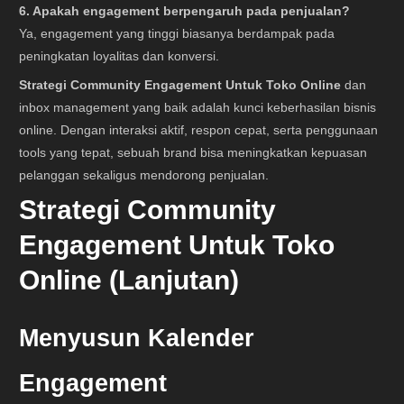
6. Apakah engagement berpengaruh pada penjualan?
Ya, engagement yang tinggi biasanya berdampak pada
peningkatan loyalitas dan konversi.
Strategi Community Engagement Untuk Toko Online
dan
inbox management yang baik adalah kunci keberhasilan bisnis
online. Dengan interaksi aktif, respon cepat, serta penggunaan
tools yang tepat, sebuah brand bisa meningkatkan kepuasan
pelanggan sekaligus mendorong penjualan.
Strategi Community
Engagement Untuk Toko
Online (Lanjutan)
Menyusun Kalender
Engagement