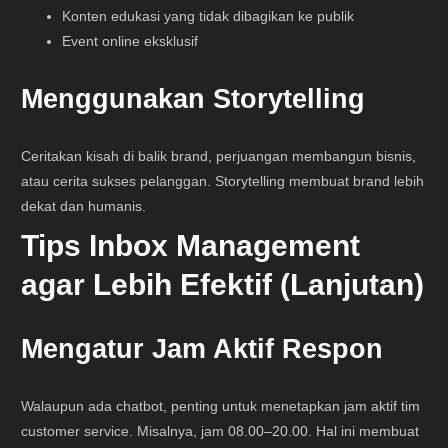
Konten edukasi yang tidak dibagikan ke publik
Event online eksklusif
Menggunakan Storytelling
Ceritakan kisah di balik brand, perjuangan membangun bisnis,
atau cerita sukses pelanggan. Storytelling membuat brand lebih
dekat dan humanis.
Tips Inbox Management
agar Lebih Efektif (Lanjutan)
Mengatur Jam Aktif Respon
Walaupun ada chatbot, penting untuk menetapkan jam aktif tim
customer service. Misalnya, jam 08.00–20.00. Hal ini membuat