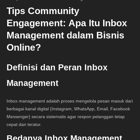
Tips Community
Engagement:
Apa Itu Inbox
Management dalam Bisnis
Online?
Definisi dan Peran Inbox
Management
Inbox management adalah proses mengelola pesan masuk dari
berbagai kanal digital (Instagram, WhatsApp, Email, Facebook
Messenger) secara sistematis agar respon pelanggan tetap
cepat dan teratur.
Bedanya Inbox Management