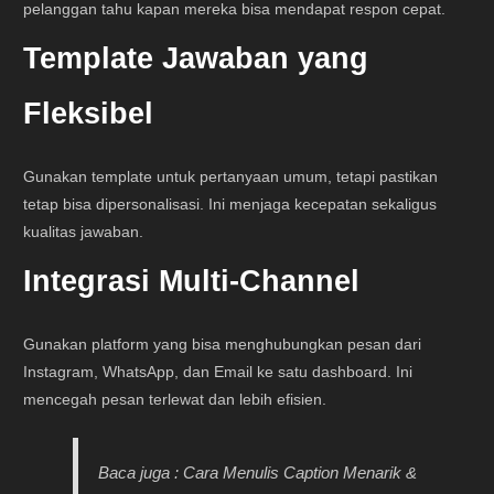
pelanggan tahu kapan mereka bisa mendapat respon cepat.
Template Jawaban yang
Fleksibel
Gunakan template untuk pertanyaan umum, tetapi pastikan
tetap bisa dipersonalisasi. Ini menjaga kecepatan sekaligus
kualitas jawaban.
Integrasi Multi-Channel
Gunakan platform yang bisa menghubungkan pesan dari
Instagram, WhatsApp, dan Email ke satu dashboard. Ini
mencegah pesan terlewat dan lebih efisien.
Baca juga : Cara Menulis Caption Menarik &