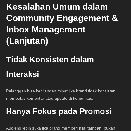
Kesalahan Umum dalam
Community Engagement &
Inbox Management
(Lanjutan)
Tidak Konsisten dalam
Interaksi
Pelanggan bisa kehilangan minat jika brand tidak konsisten
membalas komentar atau update di komunitas.
Hanya Fokus pada Promosi
Audiens lebih suka jika brand memberi nilai tambah, bukan