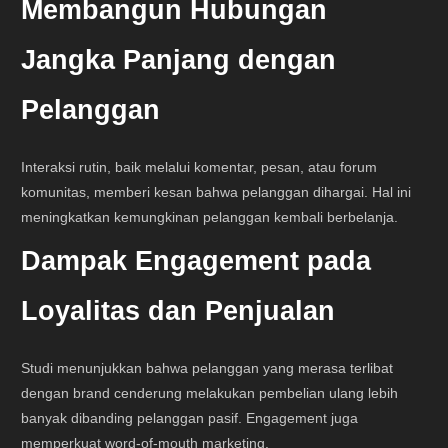
Membangun Hubungan
Jangka Panjang dengan
Pelanggan
Interaksi rutin, baik melalui komentar, pesan, atau forum
komunitas, memberi kesan bahwa pelanggan dihargai. Hal ini
meningkatkan kemungkinan pelanggan kembali berbelanja.
Dampak Engagement pada
Loyalitas dan Penjualan
Studi menunjukkan bahwa pelanggan yang merasa terlibat
dengan brand cenderung melakukan pembelian ulang lebih
banyak dibanding pelanggan pasif. Engagement juga
memperkuat word-of-mouth marketing.