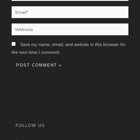
Email*
Website
Save my name, email, and website in this browser for
the next time I comment.
FOLLOW US