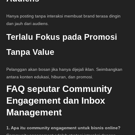
Hanya posting tanpa interaksi membuat brand terasa dingin
dan jauh dari audiens.
Terlalu Fokus pada Promosi
Tanpa Value
Pelanggan akan bosan jika hanya dijejali iklan. Seimbangkan
antara konten edukasi, hiburan, dan promosi.
FAQ seputar Community
Engagement dan Inbox
Management
1. Apa itu community engagement untuk bisnis online?