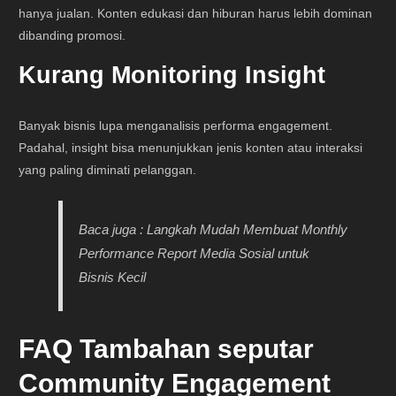
hanya jualan. Konten edukasi dan hiburan harus lebih dominan
dibanding promosi.
Kurang Monitoring Insight
Banyak bisnis lupa menganalisis performa engagement.
Padahal, insight bisa menunjukkan jenis konten atau interaksi
yang paling diminati pelanggan.
Baca juga : Langkah Mudah Membuat Monthly
Performance Report Media Sosial untuk
Bisnis Kecil
FAQ Tambahan seputar
Community Engagement