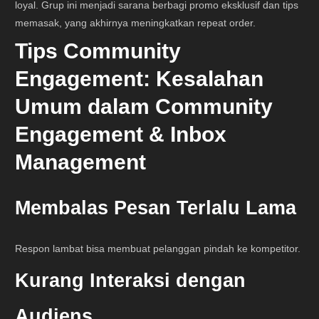
loyal. Grup ini menjadi sarana berbagi promo eksklusif dan tips
memasak, yang akhirnya meningkatkan repeat order.
Tips Community
Engagement:
Kesalahan
Umum dalam Community
Engagement & Inbox
Management
Membalas Pesan Terlalu Lama
Respon lambat bisa membuat pelanggan pindah ke kompetitor.
Kurang Interaksi dengan
Audiens