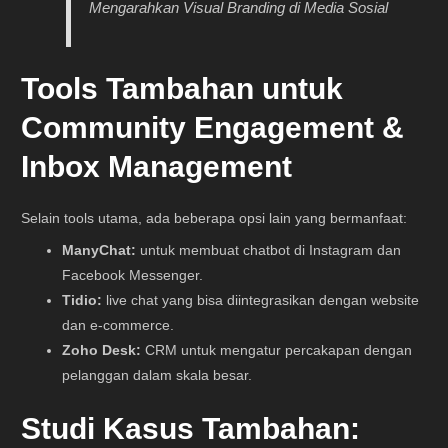
Mengarahkan Visual Branding di Media Sosial
Tools Tambahan untuk
Community Engagement &
Inbox Management
Selain tools utama, ada beberapa opsi lain yang bermanfaat:
ManyChat:
untuk membuat chatbot di Instagram dan
Facebook Messenger.
Tidio:
live chat yang bisa diintegrasikan dengan website
dan e-commerce.
Zoho Desk:
CRM untuk mengatur percakapan dengan
pelanggan dalam skala besar.
Studi Kasus Tambahan: