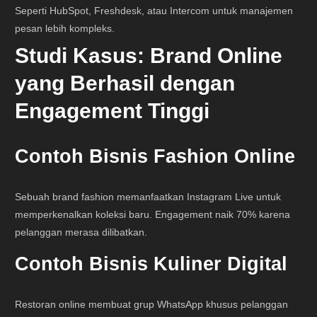
Seperti HubSpot, Freshdesk, atau Intercom untuk manajemen
pesan lebih kompleks.
Studi Kasus: Brand Online
yang Berhasil dengan
Engagement Tinggi
Contoh Bisnis Fashion Online
Sebuah brand fashion memanfaatkan Instagram Live untuk
memperkenalkan koleksi baru. Engagement naik 70% karena
pelanggan merasa dilibatkan.
Contoh Bisnis Kuliner Digital
Restoran online membuat grup WhatsApp khusus pelanggan