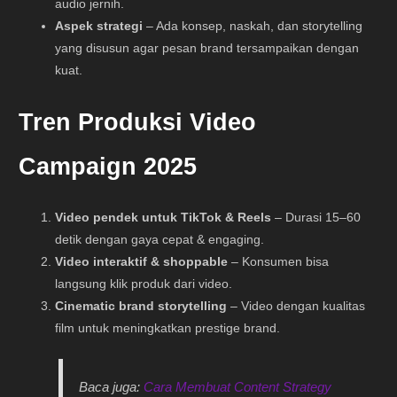
audio jernih.
Aspek strategi
– Ada konsep, naskah, dan storytelling
yang disusun agar pesan brand tersampaikan dengan
kuat.
Tren Produksi Video
Campaign 2025
Video pendek untuk TikTok & Reels
– Durasi 15–60
detik dengan gaya cepat & engaging.
Video interaktif & shoppable
– Konsumen bisa
langsung klik produk dari video.
Cinematic brand storytelling
– Video dengan kualitas
film untuk meningkatkan prestige brand.
Baca juga:
Cara Membuat Content Strategy