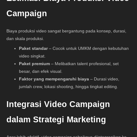
Campaign
Biaya produksi video sangat bergantung pada konsep, durasi,
dan skala produksi.
Paket standar
– Cocok untuk UMKM dengan kebutuhan
video singkat.
Paket premium
– Melibatkan talent profesional, set
besar, dan efek visual.
Faktor yang mempengaruhi biaya
– Durasi video,
jumlah crew, lokasi shooting, hingga tingkat editing.
Integrasi Video Campaign
dalam Strategi Marketing