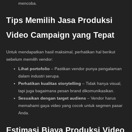
mencoba.
Tips Memilih Jasa Produksi
Video Campaign yang Tepat
Untuk mendapatkan hasil maksimal, perhatikan hal berikut
sebelum memilih vendor:
Lihat portofolio
– Pastikan vendor punya pengalaman
dalam industri serupa.
Perhatikan kualitas storytelling
– Tidak hanya visual,
tapi juga bagaimana pesan brand dikomunikasikan.
Sesuaikan dengan target audiens
– Vendor harus
memahami gaya video yang cocok untuk segmen pasar
Anda.
Estimasi Biaya Produksi Video