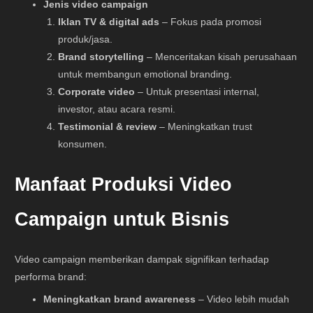
Jenis video campaign
Iklan TV & digital ads
– Fokus pada promosi
produk/jasa.
Brand storytelling
– Menceritakan kisah perusahaan
untuk membangun emotional branding.
Corporate video
– Untuk presentasi internal,
investor, atau acara resmi.
Testimonial & review
– Meningkatkan trust
konsumen.
Manfaat Produksi Video
Campaign untuk Bisnis
Video campaign memberikan dampak signifikan terhadap
performa brand:
Meningkatkan brand awareness
– Video lebih mudah