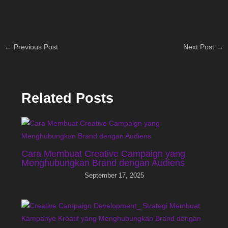
←
Previous Post
Next Post
→
Related Posts
Cara Membuat Creative Campaign yang
Menghubungkan Brand dengan Audiens
September 17, 2025