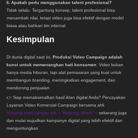
6. Apakah perlu menggunakan talent profesional?
Tidak selalu. Tergantung konsep, talent profesional bisa
menambah nilai, tetapi video juga bisa efektif dengan model
biasa atau bahkan tim internal.
Kesimpulan
Di dunia digital saat ini,
Produksi Video Campaign adalah
kunci untuk memenangkan hati konsumen
. Video bukan
hanya media hiburan, tapi alat pemasaran yang kuat untuk
membangun branding, meningkatkan engagement, dan
mendorong penjualan.
👉 Siap memaksimalkan hasil iklan digital Anda? Percayakan
Layanan Video Komersial Campaign bersama ahli.
Hubungi kami dengan klik > “
Hubungi Mimin
” <
sekarang juga
dan mulai wujudkan kampanye digital yang lebih efektif dan
menguntungkan