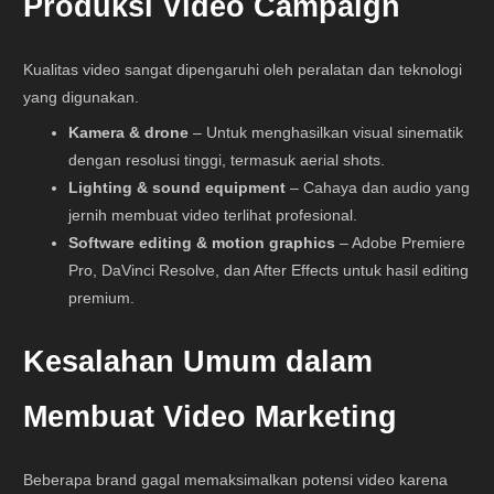
Produksi Video Campaign
Kualitas video sangat dipengaruhi oleh peralatan dan teknologi
yang digunakan.
Kamera & drone
– Untuk menghasilkan visual sinematik
dengan resolusi tinggi, termasuk aerial shots.
Lighting & sound equipment
– Cahaya dan audio yang
jernih membuat video terlihat profesional.
Software editing & motion graphics
– Adobe Premiere
Pro, DaVinci Resolve, dan After Effects untuk hasil editing
premium.
Kesalahan Umum dalam
Membuat Video Marketing
Beberapa brand gagal memaksimalkan potensi video karena