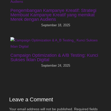
Pengembangan Kampanye Kreatif: Strategi
Membuat Kampanye Kreatif yang memikat
Merek dengan Audiens
September 18, 2025
Campaign Optimization & A/B Testing: Kunci
Sukses Iklan Digital
September 24, 2025
Leave a Comment
Your email address will not be published.
Required fields