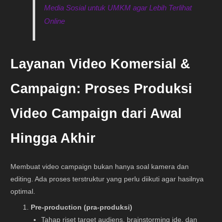
Media Sosial untuk UMKM agar Lebih Terlihat
Online
Layanan Video Komersial &
Campaign:
Proses Produksi
Video Campaign dari Awal
Hingga Akhir
Membuat video campaign bukan hanya soal kamera dan
editing. Ada proses terstruktur yang perlu diikuti agar hasilnya
optimal.
Pre-production (pra-produksi)
Tahap riset target audiens, brainstorming ide, dan