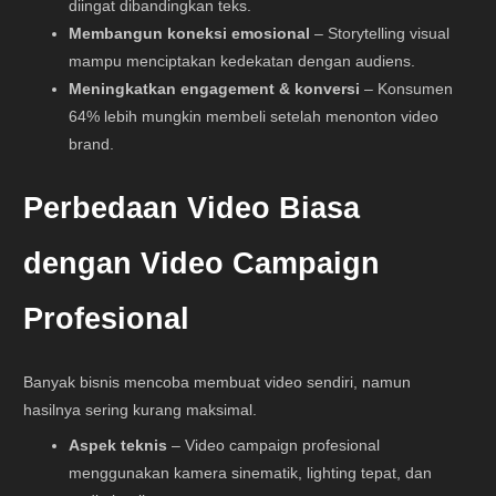
diingat dibandingkan teks.
Membangun koneksi emosional
– Storytelling visual
mampu menciptakan kedekatan dengan audiens.
Meningkatkan engagement & konversi
– Konsumen
64% lebih mungkin membeli setelah menonton video
brand.
Perbedaan Video Biasa
dengan Video Campaign
Profesional
Banyak bisnis mencoba membuat video sendiri, namun
hasilnya sering kurang maksimal.
Aspek teknis
– Video campaign profesional
menggunakan kamera sinematik, lighting tepat, dan