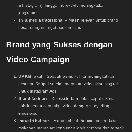
& Instagram), hingga TikTok Ads meningkatkan
jangkauan.
TV & media tradisional
– Masih relevan untuk brand
besar dengan target audiens luas.
Brand yang Sukses dengan
Video Campaign
UMKM lokal
– Sebuah bisnis kuliner meningkatkan
pesanan 3x lipat setelah membuat video iklan singkat
untuk Instagram Ads.
Brand fashion
– Koleksi terbaru lebih cepat dikenal
publik berkat campaign video dengan storytelling
emosional.
Industri kuliner
– Video behind-the-scenes produksi
makanan membuat konsumen lebih percaya dan tertarik