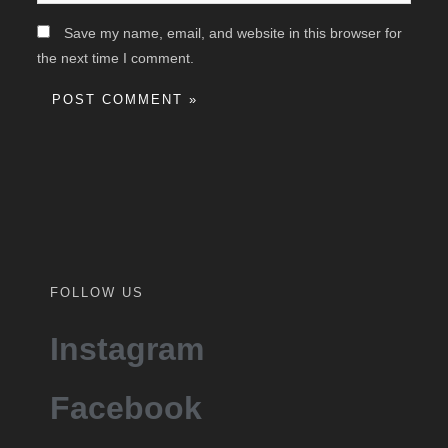
Save my name, email, and website in this browser for
the next time I comment.
FOLLOW US
Instagram
Facebook