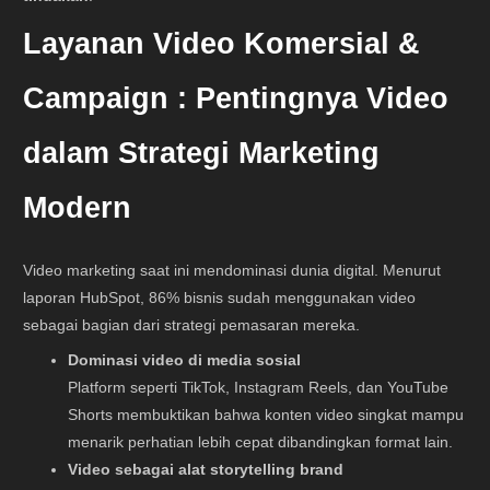
Layanan Video Komersial &
Campaign :
Pentingnya Video
dalam Strategi Marketing
Modern
Video marketing saat ini mendominasi dunia digital. Menurut
laporan HubSpot, 86% bisnis sudah menggunakan video
sebagai bagian dari strategi pemasaran mereka.
Dominasi video di media sosial
Platform seperti TikTok, Instagram Reels, dan YouTube
Shorts membuktikan bahwa konten video singkat mampu
menarik perhatian lebih cepat dibandingkan format lain.
Video sebagai alat storytelling brand