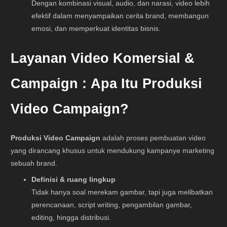
Dengan kombinasi visual, audio, dan narasi, video lebih
efektif dalam menyampaikan cerita brand, membangun
emosi, dan memperkuat identitas bisnis.
Layanan Video Komersial &
Campaign :
Apa Itu Produksi
Video Campaign?
Produksi Video Campaign
adalah proses pembuatan video
yang dirancang khusus untuk mendukung kampanye marketing
sebuah brand.
Definisi & ruang lingkup
Tidak hanya soal merekam gambar, tapi juga melibatkan
perencanaan, script writing, pengambilan gambar,
editing, hingga distribusi.