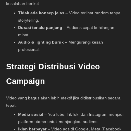
kesalahan berikut:
Tidak ada konsep jelas
– Video terlihat random tanpa
storytelling.
Durasi terlalu panjang
– Audiens cepat kehilangan
minat.
Audio & lighting buruk
– Mengurangi kesan
profesional.
Strategi Distribusi Video
Campaign
Video yang bagus akan lebih efektif jika didistribusikan secara
tepat.
Media sosial
– YouTube, TikTok, dan Instagram menjadi
platform utama untuk menjangkau audiens.
Iklan berbayar
– Video ads di Google, Meta (Facebook