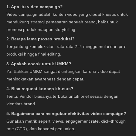
1. Apa itu video campaign?
Video campaign adalah konten video yang dibuat khusus untuk
mendukung strategi pemasaran sebuah brand, baik untuk
promosi produk maupun storytelling.
2. Berapa lama proses produksi?
Tergantung kompleksitas, rata-rata 2–4 minggu mulai dari pra-
produksi hingga final editing.
3. Apakah cocok untuk UMKM?
Ya. Bahkan UMKM sangat diuntungkan karena video dapat
meningkatkan awareness dengan cepat.
4. Bisa request konsep khusus?
Tentu. Vendor biasanya terbuka untuk brief sesuai dengan
identitas brand.
5. Bagaimana cara mengukur efektivitas video campaign?
Gunakan metrik seperti views, engagement rate, click-through
rate (CTR), dan konversi penjualan.