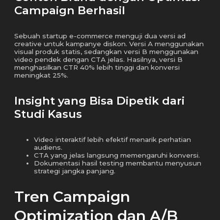
Campaign Berhasil
Sebuah startup e-commerce menguji dua versi ad
creative untuk kampanye diskon. Versi A menggunakan
visual produk statis, sedangkan versi B menggunakan
video pendek dengan CTA jelas. Hasilnya, versi B
menghasilkan CTR 40% lebih tinggi dan konversi
meningkat 25%.
Insight yang Bisa Dipetik dari
Studi Kasus
Video interaktif lebih efektif menarik perhatian
audiens.
CTA yang jelas langsung memengaruhi konversi.
Dokumentasi hasil testing membantu menyusun
strategi jangka panjang.
Tren Campaign
Optimization dan A/B