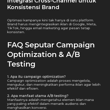
Integrasi Cross-Channel untuk
Konsistensi Brand
Optimasi kampanye kini tak hanya di satu platform.
Brand harus mengintegrasikan iklan di Google, Meta,
TikTok, hingga email marketing agar pesan tetap
konsisten.
FAQ Seputar Campaign
Optimization & A/B
Testing
1. Apa itu campaign optimization?
Campaign optimization adalah proses mengelola,
mengukur, dan meningkatkan performa iklan agar lebih
efektif dan efisien.
2. Apa manfaat utama A/B testing?
Manfaatnya adalah mengetahui elemen iklan mana
yang paling efektif dalam menarik audiens dan
menghasilkan konversi.