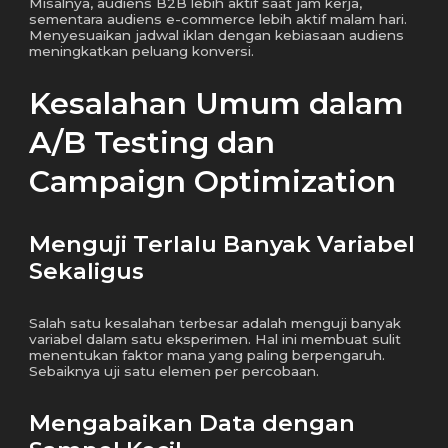
Misalnya, audiens B2B lebih aktif saat jam kerja,
sementara audiens e-commerce lebih aktif malam hari.
Menyesuaikan jadwal iklan dengan kebiasaan audiens
meningkatkan peluang konversi.
Kesalahan Umum dalam
A/B Testing dan
Campaign Optimization
Menguji Terlalu Banyak Variabel
Sekaligus
Salah satu kesalahan terbesar adalah menguji banyak
variabel dalam satu eksperimen. Hal ini membuat sulit
menentukan faktor mana yang paling berpengaruh.
Sebaiknya uji satu elemen per percobaan.
Mengabaikan Data dengan