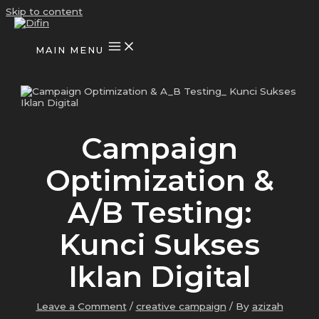
Skip to content
MAIN MENU
Campaign
Optimization &
A/B Testing:
Kunci Sukses
Iklan Digital
Leave a Comment
/
creative campaign
/ By
azizah