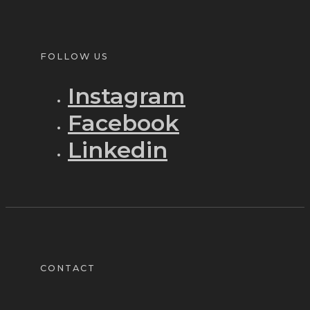
FOLLOW US
Instagram
Facebook
Linkedin
CONTACT