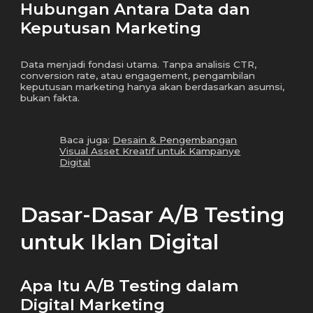
Hubungan Antara Data dan
Keputusan Marketing
Data menjadi fondasi utama. Tanpa analisis CTR,
conversion rate, atau engagement, pengambilan
keputusan marketing hanya akan berdasarkan asumsi,
bukan fakta.
Baca juga:
Desain & Pengembangan
Visual Asset Kreatif untuk Kampanye
Digital
Dasar-Dasar A/B Testing
untuk Iklan Digital
Apa Itu A/B Testing dalam
Digital Marketing