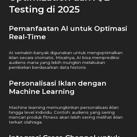
Testing di 2025
Pemanfaatan AI untuk Optimasi
Real-Time
AI semakin banyak digunakan untuk mengoptimalkan
iklan secara otomatis. Misalnya, AI bisa memprediksi
audiens mana yang lebih mungkin melakukan
pembelian berdasarkan data historis.
Personalisasi Iklan dengan
Machine Learning
Machine learning memungkinkan personalisasi iklan
hingga level individu. Contoh: audiens yang sering
mencari produk fitness akan lebih sering melihat iklan
terkait olahraga.