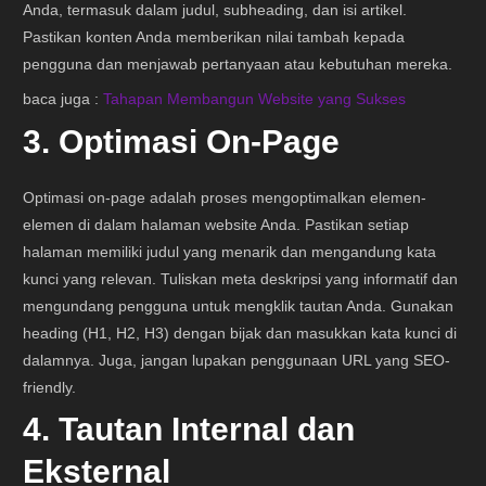
Anda, termasuk dalam judul, subheading, dan isi artikel.
Pastikan konten Anda memberikan nilai tambah kepada
pengguna dan menjawab pertanyaan atau kebutuhan mereka.
baca juga :
Tahapan Membangun Website yang Sukses
3. Optimasi On-Page
Optimasi on-page adalah proses mengoptimalkan elemen-
elemen di dalam halaman website Anda. Pastikan setiap
halaman memiliki judul yang menarik dan mengandung kata
kunci yang relevan. Tuliskan meta deskripsi yang informatif dan
mengundang pengguna untuk mengklik tautan Anda. Gunakan
heading (H1, H2, H3) dengan bijak dan masukkan kata kunci di
dalamnya. Juga, jangan lupakan penggunaan URL yang SEO-
friendly.
4. Tautan Internal dan
Eksternal