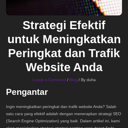
Strategi Efektif
untuk Meningkatkan
Peringkat dan Trafik
Website Anda
Leave a Comment
/
Blog
/ By
duha
Pengantar
Ingin meningkatkan peringkat dan trafik website Anda? Salah
satu cara yang efektif adalah dengan menerapkan strategi SEO
(Search Engine Optimization) yang baik. Dalam artikel ini, kami