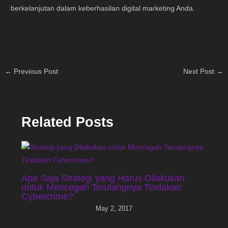
berkelanjutan dalam keberhasilan digital marketing Anda.
←
Previous Post
Next Post
→
Related Posts
Apa Saja Strategi yang Harus Dilakukan
untuk Mencegah Terulangnya Tindakan
Cybercrime?
May 2, 2017