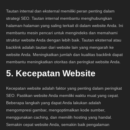
Tautan internal dan eksternal memiliki peran penting dalam
strategi SEO. Tautan internal membantu menghubungkan
halaman-halaman yang saling terkait di dalam website Anda. Ini
membantu mesin pencari untuk mengindeks dan memahami
struktur website Anda dengan lebih baik. Tautan eksternal atau
backlink adalah tautan dari website lain yang mengarah ke
website Anda. Meningkatkan jumlah dan kualitas backlink dapat
membantu meningkatkan otoritas dan peringkat website Anda.
5. Kecepatan Website
Kecepatan website adalah faktor yang penting dalam peringkat
SEO. Pastikan website Anda memiliki waktu muat yang cepat.
Beberapa langkah yang dapat Anda lakukan adalah
mengompresi gambar, mengoptimalkan kode sumber,
menggunakan caching, dan memilih hosting yang handal.
Semakin cepat website Anda, semakin baik pengalaman