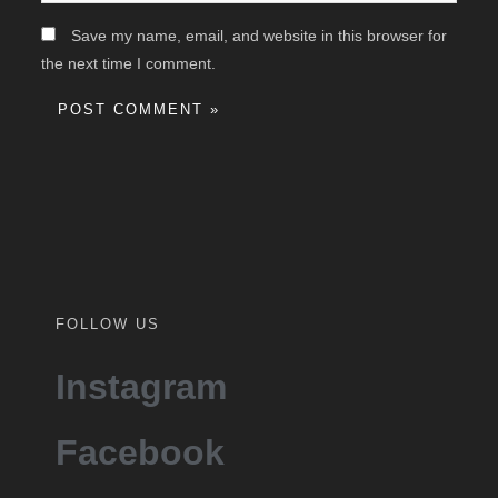
Save my name, email, and website in this browser for
the next time I comment.
FOLLOW US
Instagram
Facebook