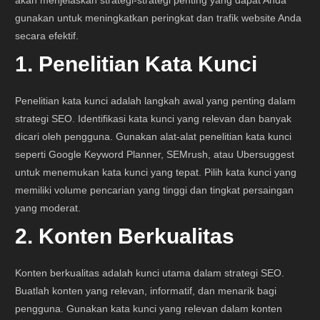
akan menjelaskan strategi-strategi penting yang dapat Anda
gunakan untuk meningkatkan peringkat dan trafik website Anda
secara efektif.
1. Penelitian Kata Kunci
Penelitian kata kunci adalah langkah awal yang penting dalam
strategi SEO. Identifikasi kata kunci yang relevan dan banyak
dicari oleh pengguna. Gunakan alat-alat penelitian kata kunci
seperti Google Keyword Planner, SEMrush, atau Ubersuggest
untuk menemukan kata kunci yang tepat. Pilih kata kunci yang
memiliki volume pencarian yang tinggi dan tingkat persaingan
yang moderat.
2. Konten Berkualitas
Konten berkualitas adalah kunci utama dalam strategi SEO.
Buatlah konten yang relevan, informatif, dan menarik bagi
pengguna. Gunakan kata kunci yang relevan dalam konten