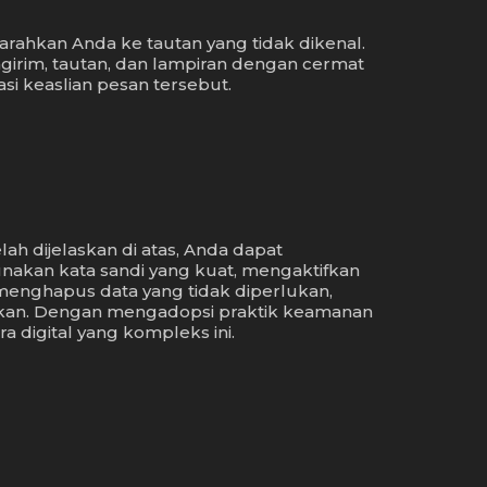
ahkan Anda ke tautan yang tidak dikenal.
ngirim, tautan, dan lampiran dengan cermat
i keaslian pesan tersebut.
ah dijelaskan di atas, Anda dapat
nakan kata sandi yang kuat, mengaktifkan
menghapus data yang tidak diperlukan,
akan. Dengan mengadopsi praktik keamanan
 digital yang kompleks ini.