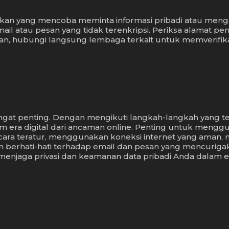
an yang mencoba meminta informasi pribadi atau mengar
ail atau pesan yang tidak terenkripsi. Periksa alamat pe
n, hubungi langsung lembaga terkait untuk memverifikas
sangat penting. Dengan mengikuti langkah-langkah yang tel
era digital dari ancaman online. Penting untuk menggu
cara teratur, menggunakan koneksi internet yang aman, 
 berhati-hati terhadap email dan pesan yang mencurig
menjaga privasi dan keamanan data pribadi Anda dalam era