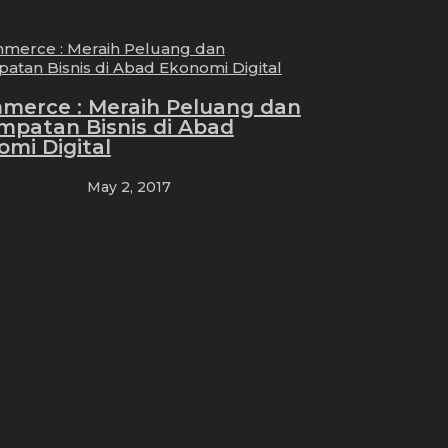
merce : Meraih Peluang dan
mpatan Bisnis di Abad
mi Digital
May 2, 2017