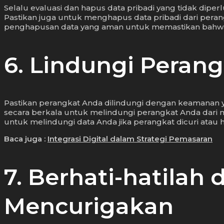
Selalu evaluasi dan hapus data pribadi yang tidak diper
Pastikan juga untuk menghapus data pribadi dari peran
penghapusan data yang aman untuk memastikan bahwa d
6. Lindungi Pera
Pastikan perangkat Anda dilindungi dengan keamanan ya
secara berkala untuk melindungi perangkat Anda dari mal
untuk melindungi data Anda jika perangkat dicuri atau h
Baca juga :
Integrasi Digital dalam Strategi Pemasaran
7. Berhati-hatilah
Mencurigakan