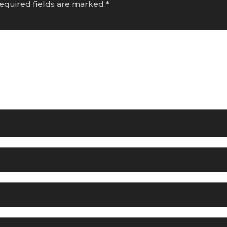
equired fields are marked
*