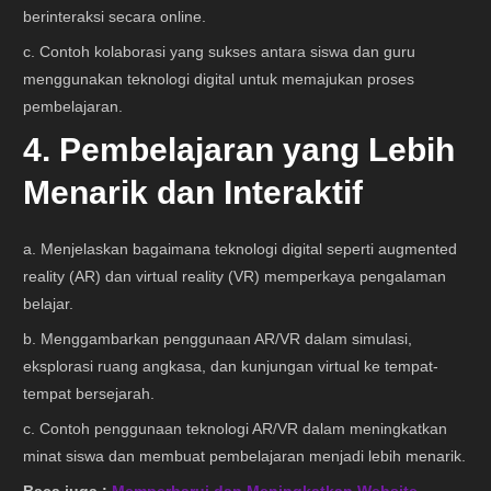
berinteraksi secara online.
c. Contoh kolaborasi yang sukses antara siswa dan guru
menggunakan teknologi digital untuk memajukan proses
pembelajaran.
4. Pembelajaran yang Lebih
Menarik dan Interaktif
a. Menjelaskan bagaimana teknologi digital seperti augmented
reality (AR) dan virtual reality (VR) memperkaya pengalaman
belajar.
b. Menggambarkan penggunaan AR/VR dalam simulasi,
eksplorasi ruang angkasa, dan kunjungan virtual ke tempat-
tempat bersejarah.
c. Contoh penggunaan teknologi AR/VR dalam meningkatkan
minat siswa dan membuat pembelajaran menjadi lebih menarik.