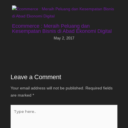
Ecommerce : Meraih Peluang dan
Kesempatan Bisnis di Abad Ekonomi Digital
May 2, 2017
Leave a Comment
Your email address will not be published.
Required fields
are marked
*
Type
here..