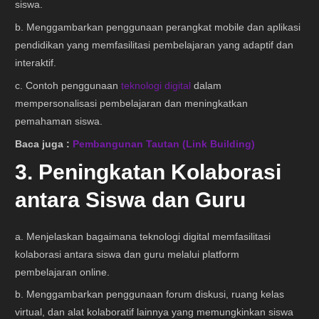
siswa.
b. Menggambarkan penggunaan perangkat mobile dan aplikasi
pendidikan yang memfasilitasi pembelajaran yang adaptif dan
interaktif.
c. Contoh penggunaan
teknologi digital
dalam
mempersonalisasi pembelajaran dan meningkatkan
pemahaman siswa.
Baca juga :
Pembangunan Tautan (Link Building)
3. Peningkatan Kolaborasi
antara Siswa dan Guru
a. Menjelaskan bagaimana teknologi digital memfasilitasi
kolaborasi antara siswa dan guru melalui platform
pembelajaran online.
b. Menggambarkan penggunaan forum diskusi, ruang kelas
virtual, dan alat kolaboratif lainnya yang memungkinkan siswa