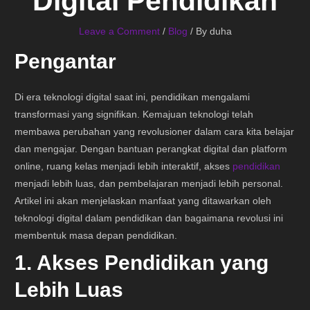
Digital Pendidikan
Leave a Comment
/
Blog
/ By
duha
Pengantar
Di era teknologi digital saat ini, pendidikan mengalami
transformasi yang signifikan. Kemajuan teknologi telah
membawa perubahan yang revolusioner dalam cara kita belajar
dan mengajar. Dengan bantuan perangkat digital dan platform
online, ruang kelas menjadi lebih interaktif, akses
pendidikan
menjadi lebih luas, dan pembelajaran menjadi lebih personal.
Artikel ini akan menjelaskan manfaat yang ditawarkan oleh
teknologi digital dalam pendidikan dan bagaimana revolusi ini
membentuk masa depan pendidikan.
1. Akses Pendidikan yang
Lebih Luas