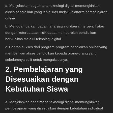
a. Menjelaskan bagaimana teknologi digital memungkinkan
akses pendidikan yang lebih luas melalui platform pembelajaran
online.
b. Menggambarkan bagaimana siswa di daerah terpencil atau
dengan keterbatasan fisik dapat memperoleh pendidikan
berkualitas melalui teknologi digital.
c. Contoh sukses dari program-program pendidikan online yang
memberikan akses pendidikan kepada orang-orang yang
sebelumnya sulit untuk mengaksesnya.
2. Pembelajaran yang
Disesuaikan dengan
Kebutuhan Siswa
a. Menjelaskan bagaimana teknologi digital memungkinkan
pembelajaran yang disesuaikan dengan kebutuhan individual