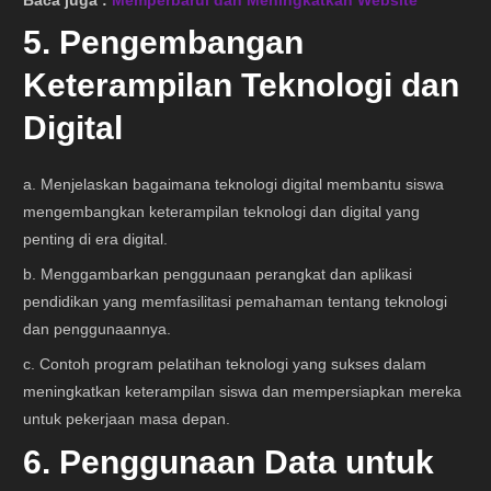
Baca juga :
Memperbarui dan Meningkatkan Website
5. Pengembangan
Keterampilan Teknologi dan
Digital
a. Menjelaskan bagaimana teknologi digital membantu siswa
mengembangkan keterampilan teknologi dan digital yang
penting di era digital.
b. Menggambarkan penggunaan perangkat dan aplikasi
pendidikan yang memfasilitasi pemahaman tentang teknologi
dan penggunaannya.
c. Contoh program pelatihan teknologi yang sukses dalam
meningkatkan keterampilan siswa dan mempersiapkan mereka
untuk pekerjaan masa depan.
6. Penggunaan Data untuk