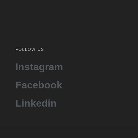
FOLLOW US
Instagram
Facebook
Linkedin