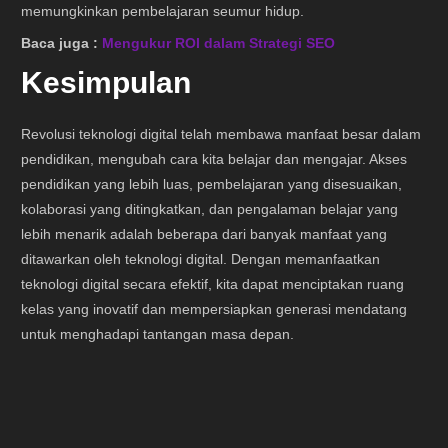
memungkinkan pembelajaran seumur hidup.
Baca juga :
Mengukur ROI dalam Strategi SEO
Kesimpulan
Revolusi teknologi digital telah membawa manfaat besar dalam
pendidikan, mengubah cara kita belajar dan mengajar. Akses
pendidikan yang lebih luas, pembelajaran yang disesuaikan,
kolaborasi yang ditingkatkan, dan pengalaman belajar yang
lebih menarik adalah beberapa dari banyak manfaat yang
ditawarkan oleh teknologi digital. Dengan memanfaatkan
teknologi digital secara efektif, kita dapat menciptakan ruang
kelas yang inovatif dan mempersiapkan generasi mendatang
untuk menghadapi tantangan masa depan.