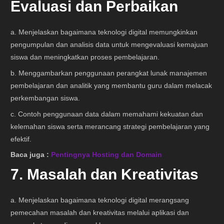
Evaluasi dan Perbaikan
a. Menjelaskan bagaimana teknologi digital memungkinkan
pengumpulan dan analisis data untuk mengevaluasi kemajuan
siswa dan meningkatkan proses pembelajaran.
b. Menggambarkan penggunaan perangkat lunak manajemen
pembelajaran dan analitik yang membantu guru dalam melacak
perkembangan siswa.
c. Contoh penggunaan data dalam memahami kekuatan dan
kelemahan siswa serta merancang strategi pembelajaran yang
efektif.
Baca juga :
Pentingnya Hosting dan Domain
7. Masalah dan Kreativitas
a. Menjelaskan bagaimana teknologi digital merangsang
pemecahan masalah dan kreativitas melalui aplikasi dan