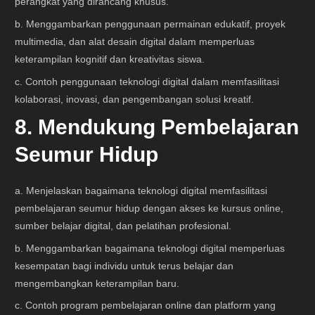
perangkat yang dirancang khusus.
b. Menggambarkan penggunaan permainan edukatif, proyek
multimedia, dan alat desain digital dalam memperluas
keterampilan kognitif dan kreativitas siswa.
c. Contoh penggunaan teknologi digital dalam memfasilitasi
kolaborasi, inovasi, dan pengembangan solusi kreatif.
8. Mendukung Pembelajaran
Seumur Hidup
a. Menjelaskan bagaimana teknologi digital memfasilitasi
pembelajaran seumur hidup dengan akses ke kursus online,
sumber belajar digital, dan pelatihan profesional.
b. Menggambarkan bagaimana teknologi digital memperluas
kesempatan bagi individu untuk terus belajar dan
mengembangkan keterampilan baru.
c. Contoh program pembelajaran online dan platform yang