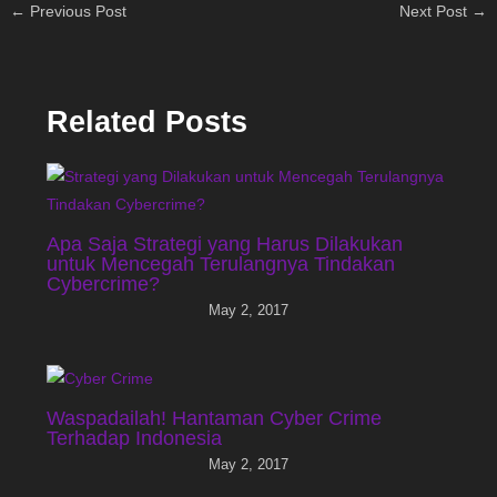
←
Previous Post
Next Post
→
Related Posts
Apa Saja Strategi yang Harus Dilakukan
untuk Mencegah Terulangnya Tindakan
Cybercrime?
May 2, 2017
Waspadailah! Hantaman Cyber Crime
Terhadap Indonesia
May 2, 2017