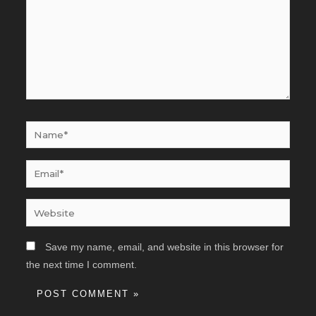
Name*
Email*
Website
Save my name, email, and website in this browser for
the next time I comment.