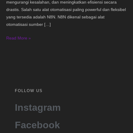
mengurangi kesalahan, dan meningkatkan efisiensi secara
drastis. Salah satu alat otomatisasi paling powerful dan fleksibel
yang tersedia adalah N8N. N8N dikenal sebagai alat
otomatisasi sumber […]
Read More »
FOLLOW US
Instagram
Facebook