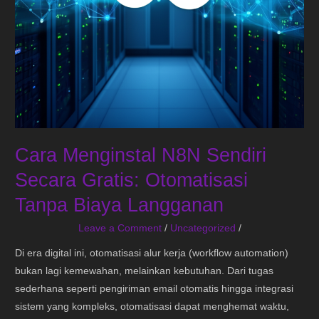
Langganan
Cara Menginstal N8N Sendiri
Secara Gratis: Otomatisasi
Tanpa Biaya Langganan
Leave a Comment
/
Uncategorized
/
Di era digital ini, otomatisasi alur kerja (workflow automation)
bukan lagi kemewahan, melainkan kebutuhan. Dari tugas
sederhana seperti pengiriman email otomatis hingga integrasi
sistem yang kompleks, otomatisasi dapat menghemat waktu,