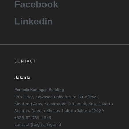
Facebook
Linkedin
CONTACT
Jakarta
Permata Kuningan Building
17th Floor, Kawasan Epicentrum, RT.6/RW.1,
Menteng Atas, Kecamatan Setiabudi, Kota Jakarta
Selatan, Daerah Khusus Ibukota Jakarta 12920
+628-511-759-4849
contact@digitalfinger.id