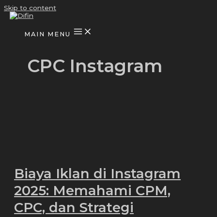
Skip to content
MAIN MENU
CPC Instagram
Biaya Iklan di Instagram
2025: Memahami CPM,
CPC, dan Strategi