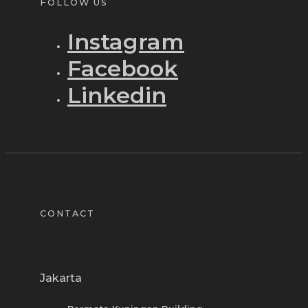
FOLLOW US
Instagram
Facebook
Linkedin
CONTACT
Jakarta