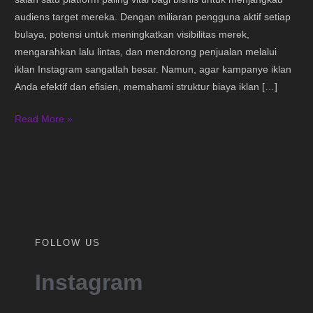
Strategi
audiens target mereka. Dengan miliaran pengguna aktif setiap
Anggaran
bulaya, potensi untuk meningkatkan visibilitas merek,
Minimum
mengarahkan lalu lintas, dan mendorong penjualan melalui
iklan Instagram sangatlah besar. Namun, agar kampanye iklan
Anda efektif dan efisien, memahami struktur biaya iklan […]
Read More »
FOLLOW US
Instagram