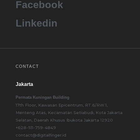
Facebook
Linkedin
CONTACT
Jakarta
Permata Kuningan Building
17th Floor, Kawasan Epicentrum, RT.6/RW.1,
Menteng Atas, Kecamatan Setiabudi, Kota Jakarta
Selatan, Daerah Khusus Ibukota Jakarta 12920
+628-511-759-4849
contact@digitalfinger.id