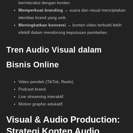
berinteraksi dengan konten.
Memperkuat branding
→ suara dan visual menciptakan
identitas brand yang unik.
Meningkatkan konversi
→ konten video terbukti lebih
efektif dalam mendorong keputusan pembelian.
Tren Audio Visual dalam
Bisnis Online
Video pendek (TikTok, Reels).
Podcast brand.
Live streaming interaktif.
Motion graphic edukatif.
Visual & Audio Production:
Strategi Konten Audio