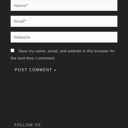
Name*
Email*
Website
Save my name, email, and website in this browser for
the next time I comment.
FOLLOW US