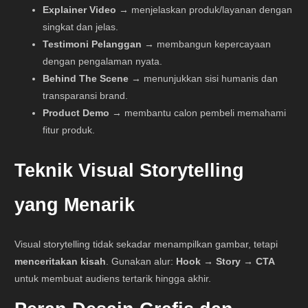
Explainer Video
→ menjelaskan produk/layanan dengan
singkat dan jelas.
Testimoni Pelanggan
→ membangun kepercayaan
dengan pengalaman nyata.
Behind The Scene
→ menunjukkan sisi humanis dan
transparansi brand.
Product Demo
→ membantu calon pembeli memahami
fitur produk.
Teknik Visual Storytelling
yang Menarik
Visual storytelling tidak sekadar menampilkan gambar, tetapi
menceritakan kisah
. Gunakan alur:
Hook → Story → CTA
untuk membuat audiens tertarik hingga akhir.