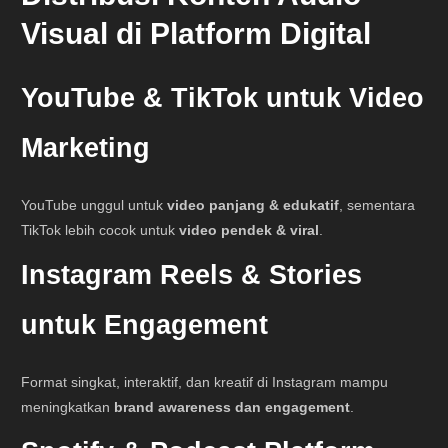
Visual di Platform Digital
YouTube & TikTok untuk Video
Marketing
YouTube unggul untuk
video panjang & edukatif
, sementara
TikTok lebih cocok untuk
video pendek & viral
.
Instagram Reels & Stories
untuk Engagement
Format singkat, interaktif, dan kreatif di Instagram mampu
meningkatkan
brand awareness dan engagement
.