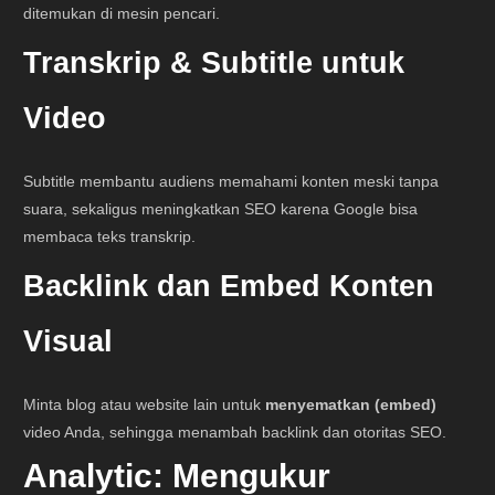
ditemukan di mesin pencari.
Transkrip & Subtitle untuk
Video
Subtitle membantu audiens memahami konten meski tanpa
suara, sekaligus meningkatkan SEO karena Google bisa
membaca teks transkrip.
Backlink dan Embed Konten
Visual
Minta blog atau website lain untuk
menyematkan (embed)
video Anda, sehingga menambah backlink dan otoritas SEO.
Analytic: Mengukur