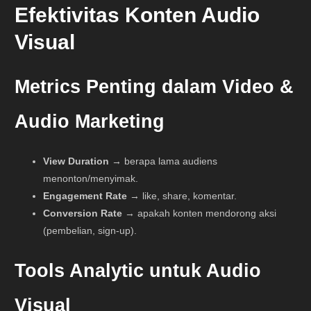
Efektivitas Konten Audio
Visual
Metrics Penting dalam Video &
Audio Marketing
View Duration
→ berapa lama audiens
menonton/menyimak.
Engagement Rate
→ like, share, komentar.
Conversion Rate
→ apakah konten mendorong aksi
(pembelian, sign-up).
Tools Analytic untuk Audio
Visual