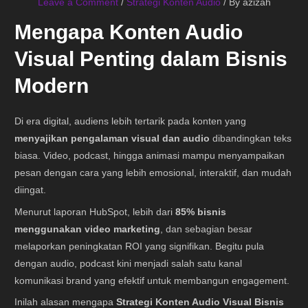
Leave a Comment
/
Strategi Konten Audio
/ By
azizah
Mengapa Konten Audio
Visual Penting dalam Bisnis
Modern
Di era digital, audiens lebih tertarik pada konten yang
menyajikan pengalaman visual dan audio
dibandingkan teks
biasa. Video, podcast, hingga animasi mampu menyampaikan
pesan dengan cara yang lebih emosional, interaktif, dan mudah
diingat.
Menurut laporan HubSpot, lebih dari
85% bisnis
menggunakan video marketing
, dan sebagian besar
melaporkan peningkatan ROI yang signifikan. Begitu pula
dengan audio, podcast kini menjadi salah satu kanal
komunikasi brand yang efektif untuk membangun engagement.
Inilah alasan mengapa
Strategi Konten Audio Visual Bisnis