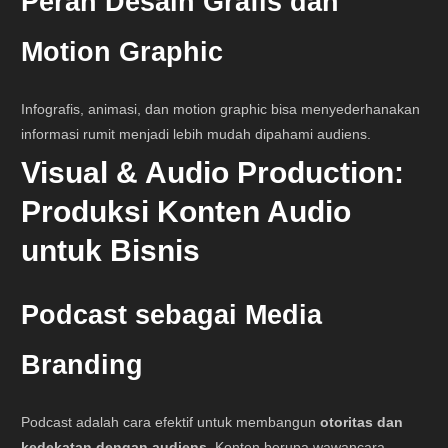
Peran Desain Grafis dan
Motion Graphic
Infografis, animasi, dan motion graphic bisa menyederhanakan
informasi rumit menjadi lebih mudah dipahami audiens.
Visual & Audio Production:
Produksi Konten Audio
untuk Bisnis
Podcast sebagai Media
Branding
Podcast adalah cara efektif untuk membangun
otoritas dan
kedekatan dengan audiens
. Konten berupa wawancara,