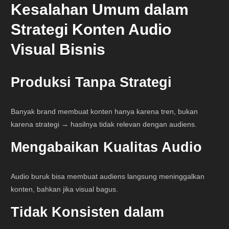
Kesalahan Umum dalam
Strategi Konten Audio
Visual Bisnis
Produksi Tanpa Strategi
Banyak brand membuat konten hanya karena tren, bukan
karena strategi → hasilnya tidak relevan dengan audiens.
Mengabaikan Kualitas Audio
Audio buruk bisa membuat audiens langsung meninggalkan
konten, bahkan jika visual bagus.
Tidak Konsisten dalam