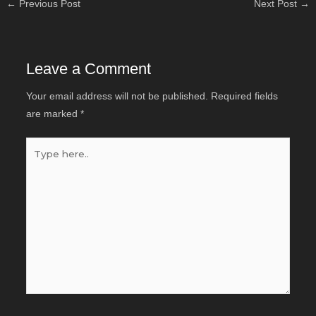
←
Previous Post
Next Post
→
Leave a Comment
Your email address will not be published.
Required fields
are marked
*
Type
here..