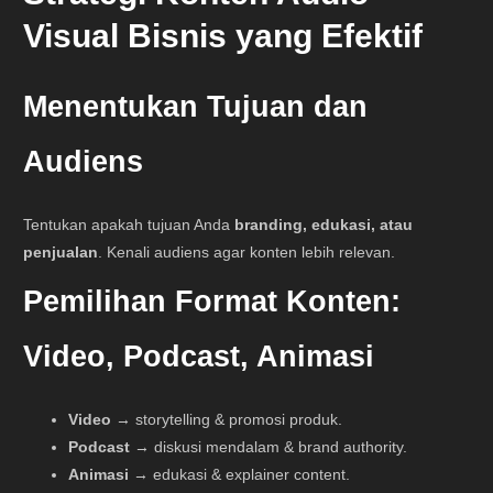
Visual Bisnis yang Efektif
Menentukan Tujuan dan
Audiens
Tentukan apakah tujuan Anda
branding, edukasi, atau
penjualan
. Kenali audiens agar konten lebih relevan.
Pemilihan Format Konten:
Video, Podcast, Animasi
Video
→ storytelling & promosi produk.
Podcast
→ diskusi mendalam & brand authority.
Animasi
→ edukasi & explainer content.