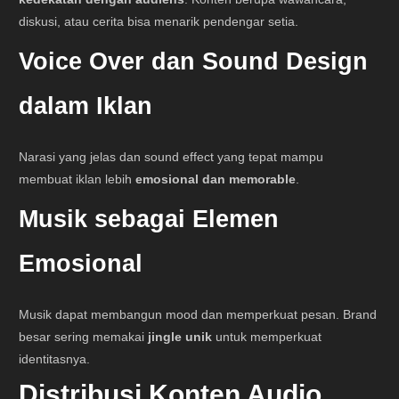
diskusi, atau cerita bisa menarik pendengar setia.
Voice Over dan Sound Design
dalam Iklan
Narasi yang jelas dan sound effect yang tepat mampu
membuat iklan lebih
emosional dan memorable
.
Musik sebagai Elemen
Emosional
Musik dapat membangun mood dan memperkuat pesan. Brand
besar sering memakai
jingle unik
untuk memperkuat
identitasnya.
Distribusi Konten Audio