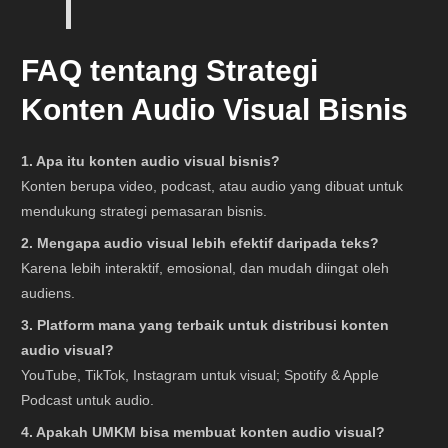
FAQ tentang Strategi
Konten Audio Visual Bisnis
1. Apa itu konten audio visual bisnis?
Konten berupa video, podcast, atau audio yang dibuat untuk
mendukung strategi pemasaran bisnis.
2. Mengapa audio visual lebih efektif daripada teks?
Karena lebih interaktif, emosional, dan mudah diingat oleh
audiens.
3. Platform mana yang terbaik untuk distribusi konten
audio visual?
YouTube, TikTok, Instagram untuk visual; Spotify & Apple
Podcast untuk audio.
4. Apakah UMKM bisa membuat konten audio visual?