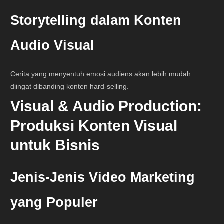
Storytelling dalam Konten
Audio Visual
Cerita yang menyentuh emosi audiens akan lebih mudah
diingat dibanding konten hard-selling.
Visual & Audio Production:
Produksi Konten Visual
untuk Bisnis
Jenis-Jenis Video Marketing
yang Populer