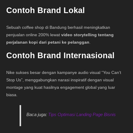
Contoh Brand Lokal
Sebuah coffee shop di Bandung berhasil meningkatkan
penjualan online 200% lewat
video storytelling tentang
perjalanan kopi dari petani ke pelanggan
.
Contoh Brand Internasional
Nike sukses besar dengan kampanye audio visual “You Can’t
Stop Us”, menggabungkan narasi inspiratif dengan visual
montage yang kuat hasilnya engagement global yang luar
biasa.
Baca juga:
Tips Optimasi Landing Page Bisnis