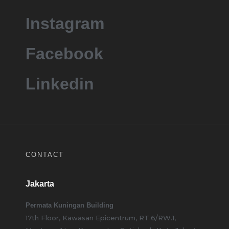
Instagram
Facebook
Linkedin
CONTACT
Jakarta
Permata Kuningan Building
17th Floor, Kawasan Epicentrum, RT.6/RW.1,