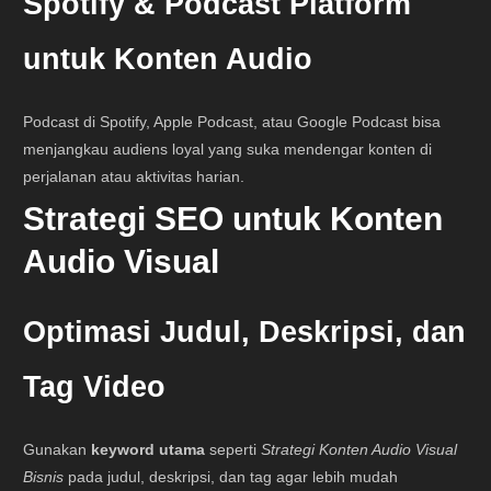
Spotify & Podcast Platform
untuk Konten Audio
Podcast di Spotify, Apple Podcast, atau Google Podcast bisa
menjangkau audiens loyal yang suka mendengar konten di
perjalanan atau aktivitas harian.
Strategi SEO untuk Konten
Audio Visual
Optimasi Judul, Deskripsi, dan
Tag Video
Gunakan
keyword utama
seperti
Strategi Konten Audio Visual
Bisnis
pada judul, deskripsi, dan tag agar lebih mudah