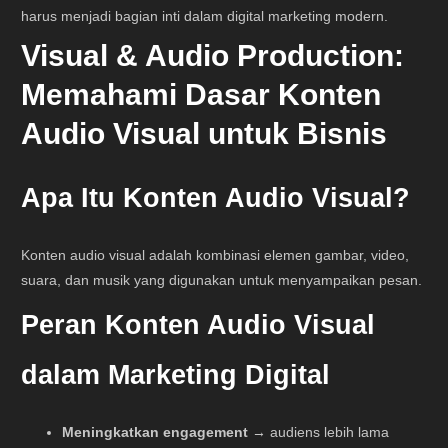
harus menjadi bagian inti dalam digital marketing modern.
Visual & Audio Production:
Memahami Dasar Konten
Audio Visual untuk Bisnis
Apa Itu Konten Audio Visual?
Konten audio visual adalah kombinasi elemen gambar, video,
suara, dan musik yang digunakan untuk menyampaikan pesan.
Peran Konten Audio Visual
dalam Marketing Digital
Meningkatkan engagement
→ audiens lebih lama