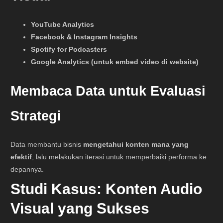
YouTube Analytics
Facebook & Instagram Insights
Spotify for Podcasters
Google Analytics (untuk embed video di website)
Membaca Data untuk Evaluasi
Strategi
Data membantu bisnis
mengetahui konten mana yang
efektif
, lalu melakukan iterasi untuk memperbaiki performa ke
depannya.
Studi Kasus: Konten Audio
Visual yang Sukses