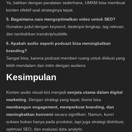
Ya, bahkan dengan peralatan sederhana, UMKM bisa membuat
konten efektif asal strateginya tepat.
5. Bagaimana cara mengoptimalkan video untuk SEO?
Gunakan judul dengan keyword, deskripsi lengkap, tag relevan,
dan tambahkan transkrip/subtitle.
6. Apakah audio seperti podcast bisa meningkatkan
branding?
Sangat bisa, karena podcast memberi ruang untuk diskusi yang
lebih mendalam dan intim dengan audiens.
Kesimpulan
Konten audio visual kini menjadi
senjata utama dalam digital
marketing
. Dengan strategi yang tepat, bisnis bisa
membangun engagement, memperkuat branding, dan
meningkatkan konversi
secara signifikan. Namun, kunci
sukses bukan hanya pada produksi, tapi juga strategi distribusi,
optimasi SEO, dan evaluasi data analytic.