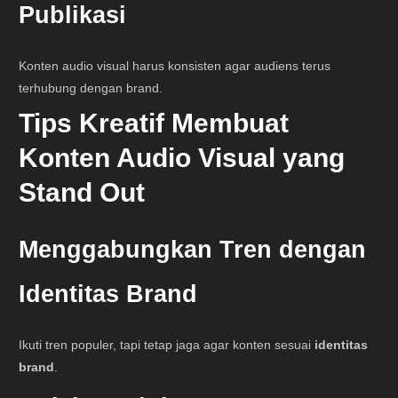
Publikasi
Konten audio visual harus konsisten agar audiens terus
terhubung dengan brand.
Tips Kreatif Membuat
Konten Audio Visual yang
Stand Out
Menggabungkan Tren dengan
Identitas Brand
Ikuti tren populer, tapi tetap jaga agar konten sesuai
identitas
brand
.