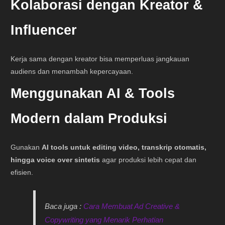
Kolaborasi dengan Kreator &
Influencer
Kerja sama dengan kreator bisa memperluas jangkauan
audiens dan menambah kepercayaan.
Menggunakan AI & Tools
Modern dalam Produksi
Gunakan
AI tools untuk editing video, transkrip otomatis,
hingga voice over sintetis
agar produksi lebih cepat dan
efisien.
Baca juga :
Cara Membuat Ad Creative &
Copywriting yang Menarik Perhatian