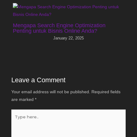
Mengapa Search Engine Optimization
Penting untuk Bisnis Online Anda?
January 22, 2025
Leave a Comment
Your email address will not be published.
Required fields
are marked
*
Type
here..