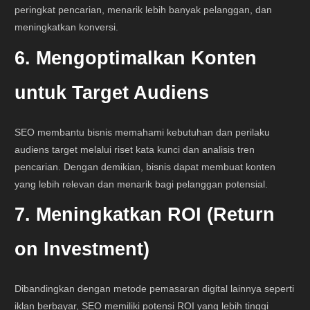
peringkat pencarian, menarik lebih banyak pelanggan, dan
meningkatkan konversi.
6. Mengoptimalkan Konten
untuk Target Audiens
SEO membantu bisnis memahami kebutuhan dan perilaku
audiens target melalui riset kata kunci dan analisis tren
pencarian. Dengan demikian, bisnis dapat membuat konten
yang lebih relevan dan menarik bagi pelanggan potensial.
7. Meningkatkan ROI (Return
on Investment)
Dibandingkan dengan metode pemasaran digital lainnya seperti
iklan berbayar, SEO memiliki potensi ROI yang lebih tinggi