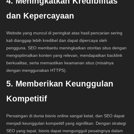
4. Meningkatkan Kredibilitas
dan Kepercayaan
Website yang muncul di peringkat atas hasil pencarian sering
kali dianggap lebih kredibel dan dapat dipercaya oleh
pengguna. SEO membantu meningkatkan otoritas situs dengan
mengoptimalkan konten yang relevan, mendapatkan backlink
berkualitas, serta memastikan keamanan situs (misalnya
dengan menggunakan HTTPS).
5. Memberikan Keunggulan
Kompetitif
Persaingan di dunia bisnis online sangat ketat, dan SEO dapat
menjadi keunggulan kompetitif yang signifikan. Dengan strategi
SEO yang tepat, bisnis dapat mengungguli pesaingnya dalam