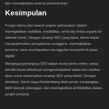
dan meningkatkan potensi pertumbuhan.
Kesimpulan
Fungsi utama dari search engine optimization adalah
meningkatkan visibilitas, kredibilitas, serta lalu lintas organik ke
website bisnis. Dengan strategi SEO yang tepat, bisnis dapat
mengoptimalkan pengalaman pengguna, meningkatkan
konversi, serta mendapatkan keunggulan kompetitif di pasar
digital.
Mengingat pentingnya SEO dalam dunia bisnis online, setiap
pemilik bisnis sebaiknya menginvestasikan waktu dan sumber
daya untuk menerapkan strategi SEO yang efektif. Dengan
demikian, bisnis dapat berkembang lebih pesat, menjangkau
lebih banyak pelanggan, dan meningkatkan profitabilitas dalam
jangka panjang.