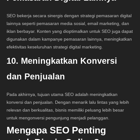
SEO bekerja secara sinergis dengan strategi pemasaran digital
lainnya seperti pemasaran media sosial, email marketing, dan
iklan berbayar. Konten yang dioptimalkan untuk SEO juga dapat
digunakan dalam kampanye pemasaran lainnya, meningkatkan
efektivitas keseluruhan strategi digital marketing.
10. Meningkatkan Konversi
dan Penjualan
Pada akhirnya, tujuan utama SEO adalah meningkatkan
konversi dan penjualan. Dengan menarik lalu lintas yang lebih
relevan dan berkualitas, bisnis memiliki peluang lebih besar
untuk mengonversi pengunjung menjadi pelanggan.
Mengapa SEO Penting