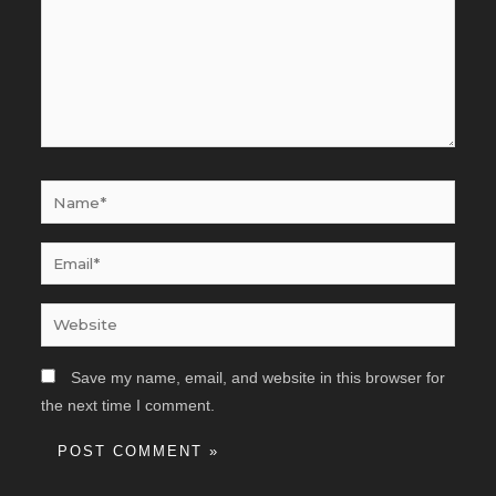
Name*
Email*
Website
Save my name, email, and website in this browser for
the next time I comment.