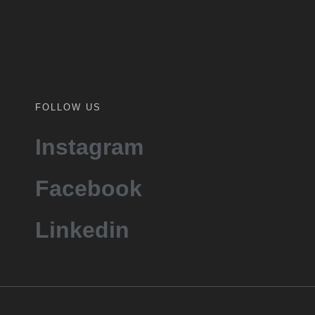
FOLLOW US
Instagram
Facebook
Linkedin