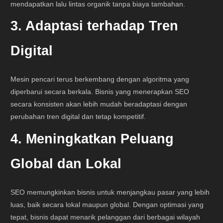
mendapatkan lalu lintas organik tanpa biaya tambahan.
3. Adaptasi terhadap Tren
Digital
Mesin pencari terus berkembang dengan algoritma yang
diperbarui secara berkala. Bisnis yang menerapkan SEO
secara konsisten akan lebih mudah beradaptasi dengan
perubahan tren digital dan tetap kompetitif.
4. Meningkatkan Peluang
Global dan Lokal
SEO memungkinkan bisnis untuk menjangkau pasar yang lebih
luas, baik secara lokal maupun global. Dengan optimasi yang
tepat, bisnis dapat menarik pelanggan dari berbagai wilayah