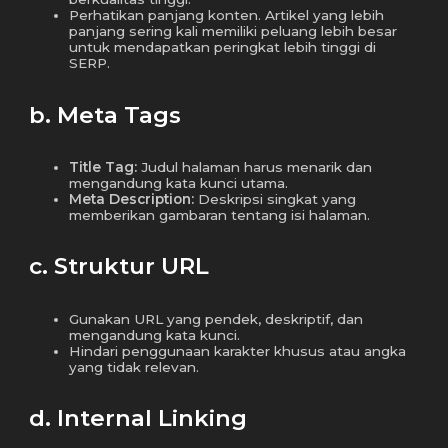
Perhatikan panjang konten. Artikel yang lebih
panjang sering kali memiliki peluang lebih besar
untuk mendapatkan peringkat lebih tinggi di
SERP.
b. Meta Tags
Title Tag:
Judul halaman harus menarik dan
mengandung kata kunci utama.
Meta Description:
Deskripsi singkat yang
memberikan gambaran tentang isi halaman.
c. Struktur URL
Gunakan URL yang pendek, deskriptif, dan
mengandung kata kunci.
Hindari penggunaan karakter khusus atau angka
yang tidak relevan.
d. Internal Linking