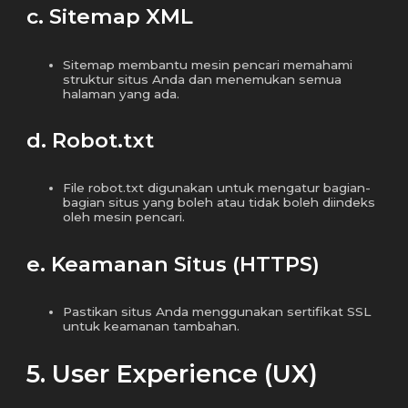
c. Sitemap XML
Sitemap membantu mesin pencari memahami
struktur situs Anda dan menemukan semua
halaman yang ada.
d. Robot.txt
File robot.txt digunakan untuk mengatur bagian-
bagian situs yang boleh atau tidak boleh diindeks
oleh mesin pencari.
e. Keamanan Situs (HTTPS)
Pastikan situs Anda menggunakan sertifikat SSL
untuk keamanan tambahan.
5. User Experience (UX)