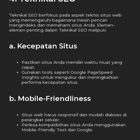
Teknikal SEO berfokus pada aspek teknis situs web
yang memengaruhi bagaimana mesin pencari
mengindeks dan memahami situs Anda. Elemen-
elemen penting dalam Teknikal SEO meliputi:
a. Kecepatan Situs
Pastikan situs Anda memiliki waktu muat yang
cepat.
Gunakan tools seperti Google PageSpeed
Insights untuk mengukur dan meningkatkan
performa kecepatan situs.
b. Mobile-Friendliness
Situs web harus responsif dan mudah diakses di
perangkat seluler.
Periksa kompatibilitas situs Anda menggunakan
Mobile-Friendly Test dari Google.