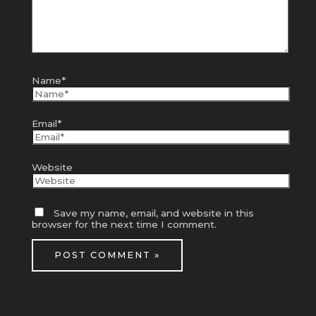
Name*
Email*
Website
Save my name, email, and website in this
browser for the next time I comment.