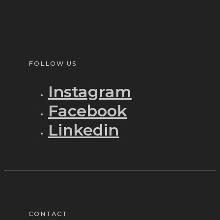
FOLLOW US
Instagram
Facebook
Linkedin
CONTACT