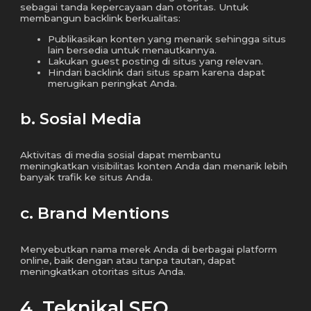
sebagai tanda kepercayaan dan otoritas. Untuk
membangun backlink berkualitas:
Publikasikan konten yang menarik sehingga situs
lain bersedia untuk menautkannya.
Lakukan guest posting di situs yang relevan.
Hindari backlink dari situs spam karena dapat
merugikan peringkat Anda.
b. Sosial Media
Aktivitas di media sosial dapat membantu
meningkatkan visibilitas konten Anda dan menarik lebih
banyak trafik ke situs Anda.
c. Brand Mentions
Menyebutkan nama merek Anda di berbagai platform
online, baik dengan atau tanpa tautan, dapat
meningkatkan otoritas situs Anda.
4. Teknikal SEO