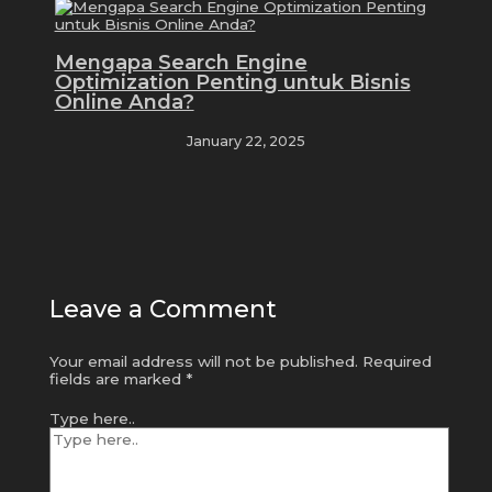
Mengapa Search Engine
Optimization Penting untuk Bisnis
Online Anda?
January 22, 2025
Leave a Comment
Your email address will not be published.
Required
fields are marked
*
Type here..