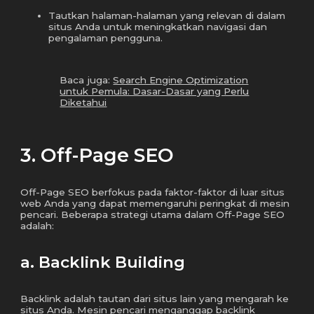
Tautkan halaman-halaman yang relevan di dalam
situs Anda untuk meningkatkan navigasi dan
pengalaman pengguna.
Baca juga:
Search Engine Optimization
untuk Pemula: Dasar-Dasar yang Perlu
Diketahui
3. Off-Page SEO
Off-Page SEO berfokus pada faktor-faktor di luar situs
web Anda yang dapat memengaruhi peringkat di mesin
pencari. Beberapa strategi utama dalam Off-Page SEO
adalah:
a. Backlink Building
Backlink adalah tautan dari situs lain yang mengarah ke
situs Anda. Mesin pencari menganggap backlink