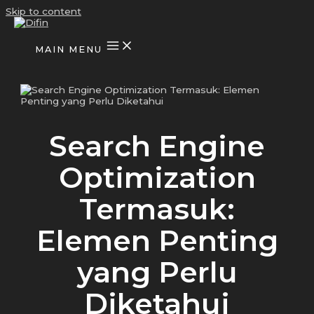
Skip to content
MAIN MENU
Search Engine
Optimization
Termasuk:
Elemen Penting
yang Perlu
Diketahui