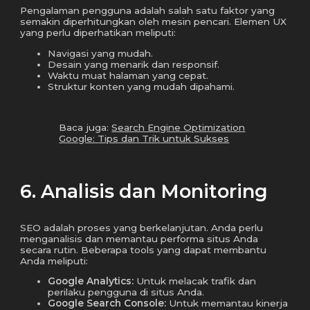
Pengalaman pengguna adalah salah satu faktor yang
semakin diperhitungkan oleh mesin pencari. Elemen UX
yang perlu diperhatikan meliputi:
Navigasi yang mudah.
Desain yang menarik dan responsif.
Waktu muat halaman yang cepat.
Struktur konten yang mudah dipahami.
Baca juga:
Search Engine Optimization
Google: Tips dan Trik untuk Sukses
6. Analisis dan Monitoring
SEO adalah proses yang berkelanjutan. Anda perlu
menganalisis dan memantau performa situs Anda
secara rutin. Beberapa tools yang dapat membantu
Anda meliputi:
Google Analytics:
Untuk melacak trafik dan
perilaku pengguna di situs Anda.
Google Search Console:
Untuk memantau kinerja