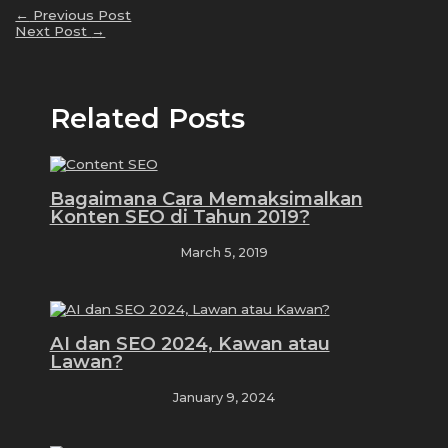
←
Previous Post
Next Post
→
Related Posts
Bagaimana Cara Memaksimalkan
Konten SEO di Tahun 2019?
March 5, 2019
AI dan SEO 2024, Kawan atau
Lawan?
January 9, 2024