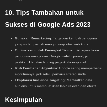
10. Tips Tambahan untuk
Sukses di Google Ads 2023
Gunakan Remarketing
: Targetkan kembali pengguna
yang sudah pernah mengunjungi situs web Anda.
Optimalkan untuk Perangkat Seluler
: Sebagian besar
pengguna mengakses Google melalui ponsel, jadi
pastikan iklan dan landing page Anda responsif.
Ikuti Perubahan Algoritma
: Google sering memperbarui
algoritmanya, jadi selalu perbarui strategi Anda.
Eksplorasi Audience Targeting
: Manfaatkan data
audiens untuk membuat iklan lebih relevan dan efektif.
Kesimpulan