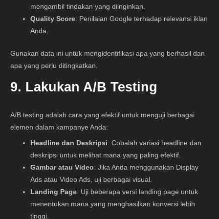
mengambil tindakan yang diinginkan.
Quality Score
: Penilaian Google terhadap relevansi iklan
Anda.
Gunakan data ini untuk mengidentifikasi apa yang berhasil dan
apa yang perlu ditingkatkan.
9. Lakukan A/B Testing
A/B testing adalah cara yang efektif untuk menguji berbagai
elemen dalam kampanye Anda:
Headline dan Deskripsi
: Cobalah variasi headline dan
deskripsi untuk melihat mana yang paling efektif.
Gambar atau Video
: Jika Anda menggunakan Display
Ads atau Video Ads, uji berbagai visual.
Landing Page
: Uji beberapa versi landing page untuk
menentukan mana yang menghasilkan konversi lebih
tinggi.