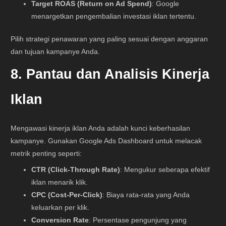
Target ROAS (Return on Ad Spend)
: Google
menargetkan pengembalian investasi iklan tertentu.
Pilih strategi penawaran yang paling sesuai dengan anggaran
dan tujuan kampanye Anda.
8. Pantau dan Analisis Kinerja
Iklan
Mengawasi kinerja iklan Anda adalah kunci keberhasilan
kampanye. Gunakan Google Ads Dashboard untuk melacak
metrik penting seperti:
CTR (Click-Through Rate)
: Mengukur seberapa efektif
iklan menarik klik.
CPC (Cost-Per-Click)
: Biaya rata-rata yang Anda
keluarkan per klik.
Conversion Rate
: Persentase pengunjung yang