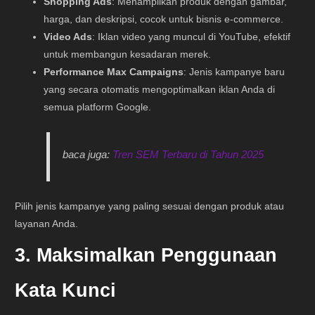
Shopping Ads
: Menampilkan produk dengan gambar,
harga, dan deskripsi, cocok untuk bisnis e-commerce.
Video Ads
: Iklan video yang muncul di YouTube, efektif
untuk membangun kesadaran merek.
Performance Max Campaigns
: Jenis kampanye baru
yang secara otomatis mengoptimalkan iklan Anda di
semua platform Google.
baca juga:
Tren SEM Terbaru di Tahun 2025
Pilih jenis kampanye yang paling sesuai dengan produk atau
layanan Anda.
3. Maksimalkan Penggunaan
Kata Kunci