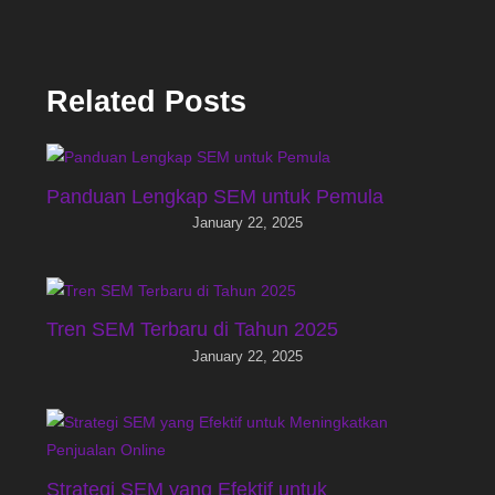
Related Posts
Panduan Lengkap SEM untuk Pemula
January 22, 2025
Tren SEM Terbaru di Tahun 2025
January 22, 2025
Strategi SEM yang Efektif untuk