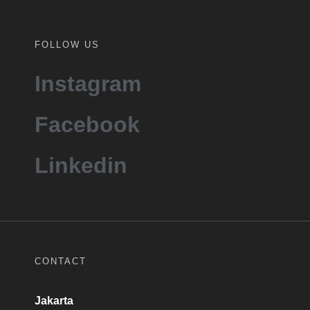
FOLLOW US
Instagram
Facebook
Linkedin
CONTACT
Jakarta