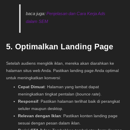
baca juga:
Penjelasan dan Cara Kerja Ads
dalam SEM
5. Optimalkan Landing Page
Setelah audiens mengklik iklan, mereka akan diarahkan ke
halaman situs web Anda. Pastikan landing page Anda optimal
untuk meningkatkan konversi:
Cepat Dimuat
: Halaman yang lambat dapat
meningkatkan tingkat pentalan (
bounce rate
).
Responsif
: Pastikan halaman terlihat baik di perangkat
seluler maupun desktop.
Relevan dengan Iklan
: Pastikan konten landing page
sesuai dengan pesan dalam iklan.