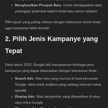
Menghasilkan Prospek Baru
: Untuk mendapatkan data
pelanggan potensial seperti email atau nomor telepon.
Pilih tujuan yang paling relevan dengan kebutuhan bisnis Anda
agar kampanye lebih terarah.
2. Pilih Jenis Kampanye yang
Tepat
Pada tahun 2023, Google Ads menawarkan berbagai jenis
kampanye yang dapat disesuaikan dengan kebutuhan Anda:
Search Ads
: Iklan teks yang muncul di hasil pencarian
Google, ideal untuk audiens yang sedang mencari solusi
spesifik.
Display Ads
: Iklan bergambar yang ditampilkan di situs-
situs mitra Google.