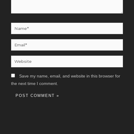
Name*
Email*
Website
Save my name, email, and website in this browser for
the next time I comment.