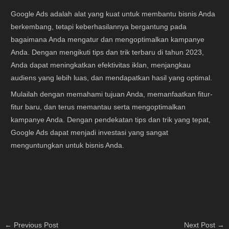
Google Ads adalah alat yang kuat untuk membantu bisnis Anda
berkembang, tetapi keberhasilannya bergantung pada
bagaimana Anda mengatur dan mengoptimalkan kampanye
Anda. Dengan mengikuti tips dan trik terbaru di tahun 2023,
Anda dapat meningkatkan efektivitas iklan, menjangkau
audiens yang lebih luas, dan mendapatkan hasil yang optimal.
Mulailah dengan memahami tujuan Anda, memanfaatkan fitur-
fitur baru, dan terus memantau serta mengoptimalkan
kampanye Anda. Dengan pendekatan tips dan trik yang tepat,
Google Ads dapat menjadi investasi yang sangat
menguntungkan untuk bisnis Anda.
←
Previous Post
Next Post
→