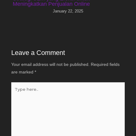
Meningkatkan Penjualan Online
January 22, 2025
Leave a Comment
Your email address will not be published.
Required fields
are marked
*
Type
here..