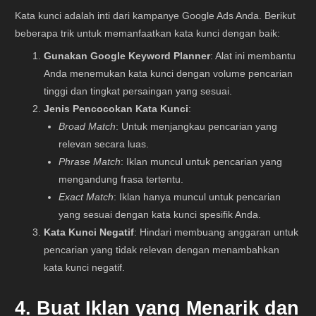
Kata kunci adalah inti dari kampanye Google Ads Anda. Berikut
beberapa trik untuk memanfaatkan kata kunci dengan baik:
Gunakan Google Keyword Planner
: Alat ini membantu
Anda menemukan kata kunci dengan volume pencarian
tinggi dan tingkat persaingan yang sesuai.
Jenis Pencocokan Kata Kunci
:
Broad Match
: Untuk menjangkau pencarian yang
relevan secara luas.
Phrase Match
: Iklan muncul untuk pencarian yang
mengandung frasa tertentu.
Exact Match
: Iklan hanya muncul untuk pencarian
yang sesuai dengan kata kunci spesifik Anda.
Kata Kunci Negatif
: Hindari membuang anggaran untuk
pencarian yang tidak relevan dengan menambahkan
kata kunci negatif.
4. Buat Iklan yang Menarik dan