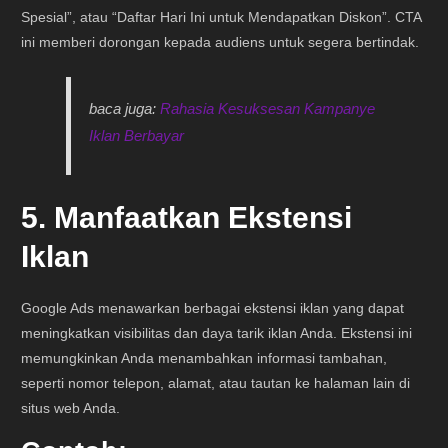
Spesial”, atau “Daftar Hari Ini untuk Mendapatkan Diskon”. CTA
ini memberi dorongan kepada audiens untuk segera bertindak.
baca juga:
Rahasia Kesuksesan Kampanye
Iklan Berbayar
5. Manfaatkan Ekstensi
Iklan
Google Ads menawarkan berbagai ekstensi iklan yang dapat
meningkatkan visibilitas dan daya tarik iklan Anda. Ekstensi ini
memungkinkan Anda menambahkan informasi tambahan,
seperti nomor telepon, alamat, atau tautan ke halaman lain di
situs web Anda.