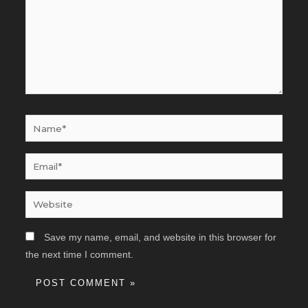
Name*
Email*
Website
Save my name, email, and website in this browser for
the next time I comment.