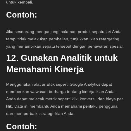
untuk kembali.
Contoh:
Jika seseorang mengunjungi halaman produk sepatu lari Anda
tetapi tidak melakukan pembelian, tunjukkan iklan retargeting
yang menampilkan sepatu tersebut dengan penawaran spesial.
12. Gunakan Analitik untuk
Memahami Kinerja
Menggunakan alat analitik seperti Google Analytics dapat
memberikan wawasan berharga tentang kinerja iklan Anda.
Anda dapat melacak metrik seperti klik, konversi, dan biaya per
klik. Data ini membantu Anda memahami perilaku pengguna
dan memperbaiki strategi iklan Anda.
Contoh: