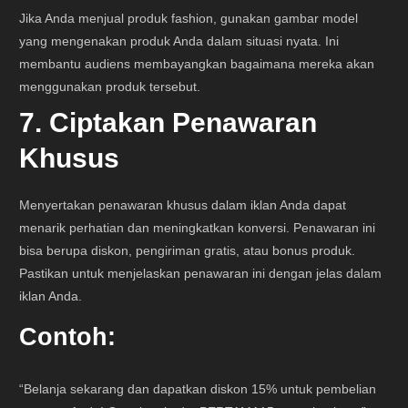
Jika Anda menjual produk fashion, gunakan gambar model
yang mengenakan produk Anda dalam situasi nyata. Ini
membantu audiens membayangkan bagaimana mereka akan
menggunakan produk tersebut.
7. Ciptakan Penawaran
Khusus
Menyertakan penawaran khusus dalam iklan Anda dapat
menarik perhatian dan meningkatkan konversi. Penawaran ini
bisa berupa diskon, pengiriman gratis, atau bonus produk.
Pastikan untuk menjelaskan penawaran ini dengan jelas dalam
iklan Anda.
Contoh:
“Belanja sekarang dan dapatkan diskon 15% untuk pembelian