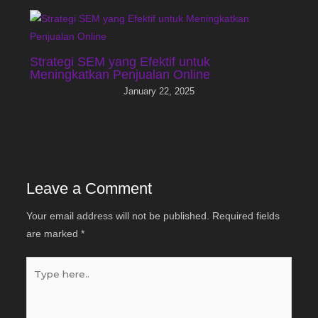
Strategi SEM yang Efektif untuk
Meningkatkan Penjualan Online
January 22, 2025
Leave a Comment
Your email address will not be published.
Required fields
are marked
*
Type
here..