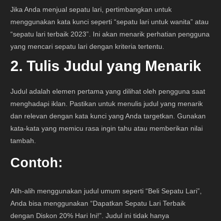
Jika Anda menjual sepatu lari, pertimbangkan untuk
menggunakan kata kunci seperti “sepatu lari untuk wanita” atau
“sepatu lari terbaik 2023”. Ini akan menarik perhatian pengguna
yang mencari sepatu lari dengan kriteria tertentu.
2. Tulis Judul yang Menarik
Judul adalah elemen pertama yang dilihat oleh pengguna saat
menghadapi iklan. Pastikan untuk menulis judul yang menarik
dan relevan dengan kata kunci yang Anda targetkan. Gunakan
kata-kata yang memicu rasa ingin tahu atau memberikan nilai
tambah.
Contoh:
Alih-alih menggunakan judul umum seperti “Beli Sepatu Lari”,
Anda bisa menggunakan “Dapatkan Sepatu Lari Terbaik
dengan Diskon 20% Hari Ini!”. Judul ini tidak hanya