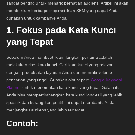
sangat penting untuk menarik perhatian audiens. Artikel ini akan
memberikan berbagai inspirasi iklan SEM yang dapat Anda
gunakan untuk kampanye Anda.
1. Fokus pada Kata Kunci
yang Tepat
Sebelum Anda membuat iklan, langkah pertama adalah
melakukan riset kata kunci. Cari kata kunci yang relevan
dengan produk atau layanan Anda dan memiliki volume
pencarian yang tinggi. Gunakan alat seperti
Google Keyword
Planner
untuk menemukan kata kunci yang tepat. Selain itu,
Anda bisa mempertimbangkan kata kunci long-tail yang lebih
spesifik dan kurang kompetitif. Ini dapat membantu Anda
menjangkau audiens yang lebih tertarget.
Contoh: