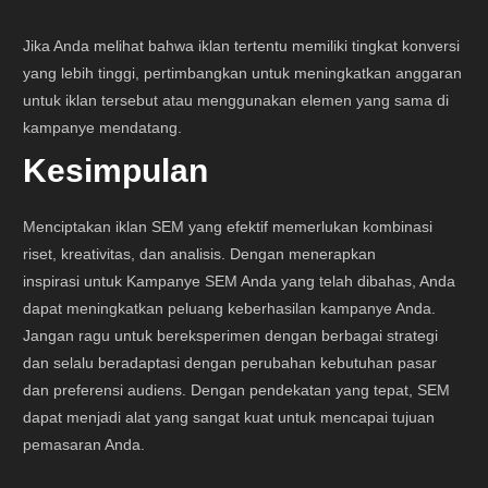
Jika Anda melihat bahwa iklan tertentu memiliki tingkat konversi
yang lebih tinggi, pertimbangkan untuk meningkatkan anggaran
untuk iklan tersebut atau menggunakan elemen yang sama di
kampanye mendatang.
Kesimpulan
Menciptakan iklan SEM yang efektif memerlukan kombinasi
riset, kreativitas, dan analisis. Dengan menerapkan
inspirasi untuk Kampanye SEM Anda yang telah dibahas, Anda
dapat meningkatkan peluang keberhasilan kampanye Anda.
Jangan ragu untuk bereksperimen dengan berbagai strategi
dan selalu beradaptasi dengan perubahan kebutuhan pasar
dan preferensi audiens. Dengan pendekatan yang tepat, SEM
dapat menjadi alat yang sangat kuat untuk mencapai tujuan
pemasaran Anda.