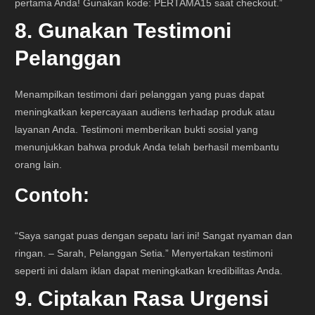
pertama Anda! Gunakan kode: PERTAMA15 saat checkout.”
8. Gunakan Testimoni
Pelanggan
Menampilkan testimoni dari pelanggan yang puas dapat
meningkatkan kepercayaan audiens terhadap produk atau
layanan Anda. Testimoni memberikan bukti sosial yang
menunjukkan bahwa produk Anda telah berhasil membantu
orang lain.
Contoh:
“Saya sangat puas dengan sepatu lari ini! Sangat nyaman dan
ringan. – Sarah, Pelanggan Setia.” Menyertakan testimoni
seperti ini dalam iklan dapat meningkatkan kredibilitas Anda.
9. Ciptakan Rasa Urgensi