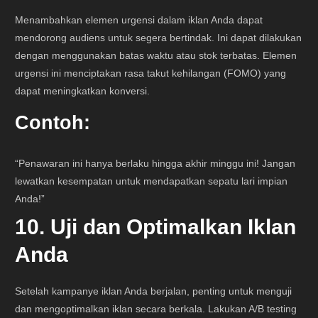
Menambahkan elemen urgensi dalam iklan Anda dapat
mendorong audiens untuk segera bertindak. Ini dapat dilakukan
dengan menggunakan batas waktu atau stok terbatas. Elemen
urgensi ini menciptakan rasa takut kehilangan (FOMO) yang
dapat meningkatkan konversi.
Contoh:
“Penawaran ini hanya berlaku hingga akhir minggu ini! Jangan
lewatkan kesempatan untuk mendapatkan sepatu lari impian
Anda!”
10. Uji dan Optimalkan Iklan
Anda
Setelah kampanye iklan Anda berjalan, penting untuk menguji
dan mengoptimalkan iklan secara berkala. Lakukan A/B testing