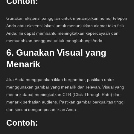
Contoh:
Gunakan ekstensi panggilan untuk menampilkan nomor telepon
Anda atau ekstensi lokasi untuk menunjukkan alamat toko fisik
Anda. Ini dapat membantu meningkatkan kepercayaan dan
memudahkan pengguna untuk menghubungi Anda.
6. Gunakan Visual yang
Menarik
Jika Anda menggunakan iklan bergambar, pastikan untuk
menggunakan gambar yang menarik dan relevan. Visual yang
menarik dapat meningkatkan CTR (Click-Through Rate) dan
menarik perhatian audiens. Pastikan gambar berkualitas tinggi
dan sesuai dengan pesan iklan Anda.
Contoh: