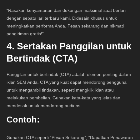
“Rasakan kenyamanan dan dukungan maksimal saat berlari
dengan sepatu lari terbaru kami. Didesain khusus untuk
meningkatkan performa Anda. Pesan sekarang dan nikmati
pengiriman gratis!”
4. Sertakan Panggilan untuk
Bertindak (CTA)
Panggilan untuk bertindak (CTA) adalah elemen penting dalam
iklan SEM Anda. CTA yang kuat dapat mendorong pengguna
untuk mengambil tindakan, seperti mengklik iklan atau
melakukan pembelian. Gunakan kata-kata yang jelas dan
mendesak untuk mendorong audiens.
Contoh:
Gunakan CTA seperti “Pesan Sekarang”, “Dapatkan Penawaran