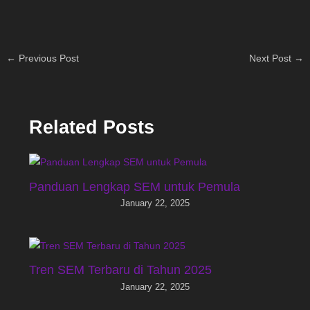
←
Previous Post
Next Post
→
Related Posts
Panduan Lengkap SEM untuk Pemula
January 22, 2025
Tren SEM Terbaru di Tahun 2025
January 22, 2025