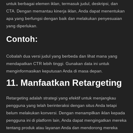
untuk berbagai elemen iklan, termasuk judul, deskripsi, dan
CTA. Dengan memantau kinerja iklan, Anda dapat menentukan
apa yang berfungsi dengan baik dan melakukan penyesuaian
yang diperlukan.
Contoh:
Cobalah dua versi judul yang berbeda dan lihat mana yang
mendapatkan CTR lebih tinggi. Gunakan data ini untuk
menginformasikan keputusan Anda di masa depan.
11. Manfaatkan Retargeting
Retargeting adalah strategi yang efektif untuk menjangkau
pengguna yang telah berinteraksi dengan situs Anda tetapi
belum melakukan konversi. Dengan menampilkan iklan kepada
pengguna ini di platform lain, Anda dapat mengingatkan mereka
tentang produk atau layanan Anda dan mendorong mereka