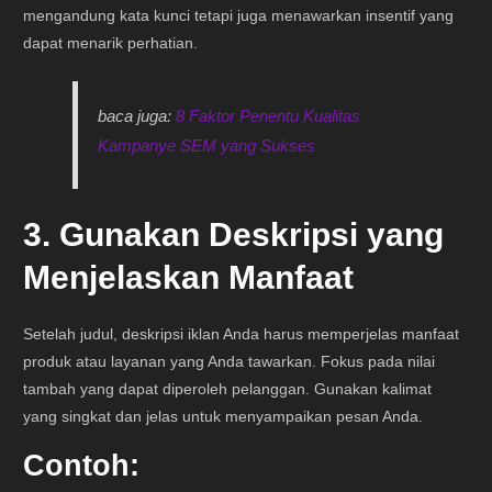
mengandung kata kunci tetapi juga menawarkan insentif yang
dapat menarik perhatian.
baca juga:
8 Faktor Penentu Kualitas
Kampanye SEM yang Sukses
3. Gunakan Deskripsi yang
Menjelaskan Manfaat
Setelah judul, deskripsi iklan Anda harus memperjelas manfaat
produk atau layanan yang Anda tawarkan. Fokus pada nilai
tambah yang dapat diperoleh pelanggan. Gunakan kalimat
yang singkat dan jelas untuk menyampaikan pesan Anda.
Contoh: