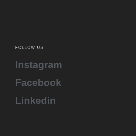
FOLLOW US
Instagram
Facebook
Linkedin