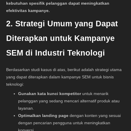
kebutuhan spesifik pelanggan dapat meningkatkan
efektivitas kampanye.
2. Strategi Umum yang Dapat
Diterapkan untuk Kampanye
SEM di Industri Teknologi
Berdasarkan studi kasus di atas, berikut adalah strategi utama
yang dapat diterapkan dalam kampanye SEM untuk bisnis
teknologi:
Gunakan kata kunci kompetitor
untuk menarik
pelanggan yang sedang mencari alternatif produk atau
layanan.
Optimalkan landing page
dengan konten yang sesuai
dengan pencarian pengguna untuk meningkatkan
konversi.