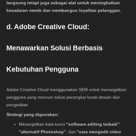
langsung tetapi juga sebagai alat untuk meningkatkan
kesadaran merek dan membangun loyalitas pelanggan.
d. Adobe Creative Cloud:
Menawarkan Solusi Berbasis
Kebutuhan Pengguna
Adobe Creative Cloud menggunakan SEM untuk menargetkan
pengguna yang mencari solusi perangkat lunak desain dan
pengeditan.
Strategi yang digunakan:
Menargetkan kata kunci
“software editing terbaik”
,
“alternatif Photoshop”
, dan
“cara mengedit video