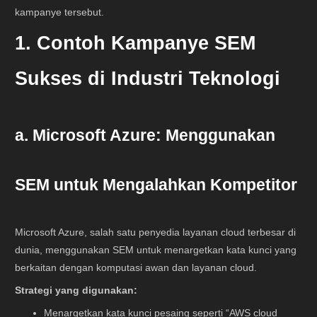
kampanye tersebut.
1. Contoh Kampanye SEM
Sukses di Industri Teknologi
a. Microsoft Azure: Menggunakan
SEM untuk Mengalahkan Kompetitor
Microsoft Azure, salah satu penyedia layanan cloud terbesar di
dunia, menggunakan SEM untuk menargetkan kata kunci yang
berkaitan dengan komputasi awan dan layanan cloud.
Strategi yang digunakan:
Menargetkan kata kunci pesaing seperti “AWS cloud