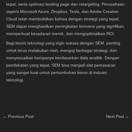
tepat, serta optimasi landing page dan retargeting. Perusahaan
seperti Microsoft Azure, Dropbox, Tesla, dan Adobe Creative
Cloud telah membuktikan bahwa dengan strategi yang tepat,
SEM dapat menghasilkan peningkatan konversi yang signifikan,
memperkuat kesadaran merek, dan mengoptimalkan ROI.
Bagi bisnis teknologi yang ingin sukses dengan SEM, penting
untuk terus melakukan riset, menguji berbagai strategi, dan
menyesuaikan kampanye berdasarkan data analitik. Dengan
pendekatan yang tepat, SEM bisa menjadi alat pemasaran
yang sangat kuat untuk pertumbuhan bisnis di industri
teknologi.
←
Previous Post
Next Post
→