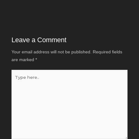
Leave a Comment
Your email address will not be published.
Required fields
are marked
*
Type
here..