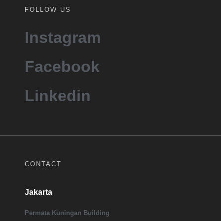
FOLLOW US
Instagram
Facebook
Linkedin
CONTACT
Jakarta
Permata Kuningan Building