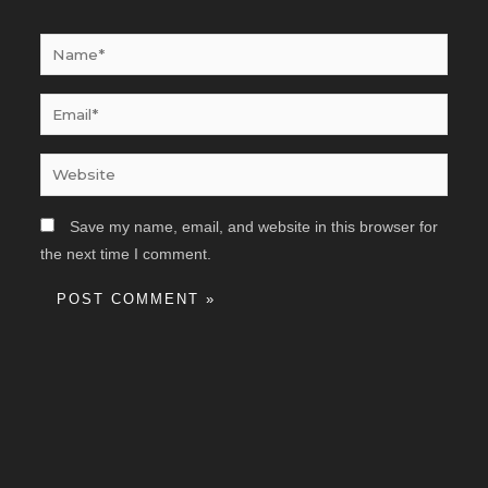
Name*
Email*
Website
Save my name, email, and website in this browser for
the next time I comment.