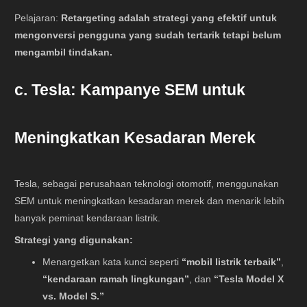
Pelajaran:
Retargeting adalah strategi yang efektif untuk
mengonversi pengguna yang sudah tertarik tetapi belum
mengambil tindakan.
c. Tesla: Kampanye SEM untuk
Meningkatkan Kesadaran Merek
Tesla, sebagai perusahaan teknologi otomotif, menggunakan
SEM untuk meningkatkan kesadaran merek dan menarik lebih
banyak peminat kendaraan listrik.
Strategi yang digunakan:
Menargetkan kata kunci seperti
“mobil listrik terbaik”
,
“kendaraan ramah lingkungan”
, dan
“Tesla Model X
vs. Model S.”