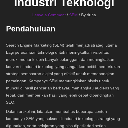
Industri Teknologi
Leave a Comment
/
SEM
/ By
duha
Pendahuluan
Search Engine Marketing (SEM) telah menjadi strategi utama
bagi perusahaan teknologi untuk meningkatkan visibilitas
merek, menarik lebih banyak pelanggan, dan meningkatkan
konversi. Industri teknologi yang sangat kompetitif memerlukan
strategi pemasaran digital yang efektif untuk memenangkan
persaingan. Kampanye SEM memungkinkan bisnis untuk
muncul di hasil pencarian berbayar, menjangkau audiens yang
tepat, dan memberikan hasil yang lebih cepat dibandingkan
SEO.
Dalam artikel ini, kita akan membahas beberapa contoh
kampanye SEM yang sukses di industri teknologi, strategi yang
digunakan, serta pelajaran yang bisa dipetik dari setiap