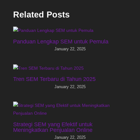
Related Posts
Panduan Lengkap SEM untuk Pemula
January 22, 2025
Tren SEM Terbaru di Tahun 2025
January 22, 2025
Strategi SEM yang Efektif untuk
Meningkatkan Penjualan Online
January 22, 2025