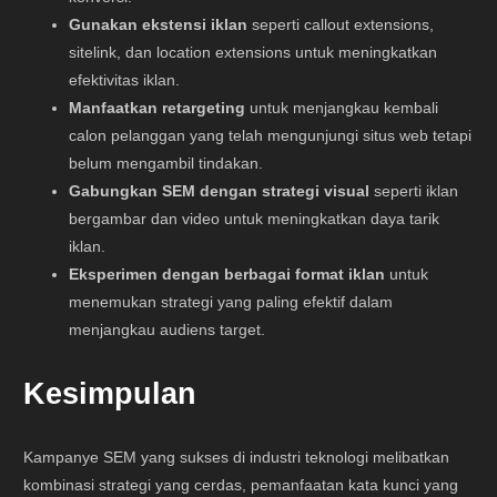
Gunakan ekstensi iklan
seperti callout extensions,
sitelink, dan location extensions untuk meningkatkan
efektivitas iklan.
Manfaatkan retargeting
untuk menjangkau kembali
calon pelanggan yang telah mengunjungi situs web tetapi
belum mengambil tindakan.
Gabungkan SEM dengan strategi visual
seperti iklan
bergambar dan video untuk meningkatkan daya tarik
iklan.
Eksperimen dengan berbagai format iklan
untuk
menemukan strategi yang paling efektif dalam
menjangkau audiens target.
Kesimpulan
Kampanye SEM yang sukses di industri teknologi melibatkan
kombinasi strategi yang cerdas, pemanfaatan kata kunci yang