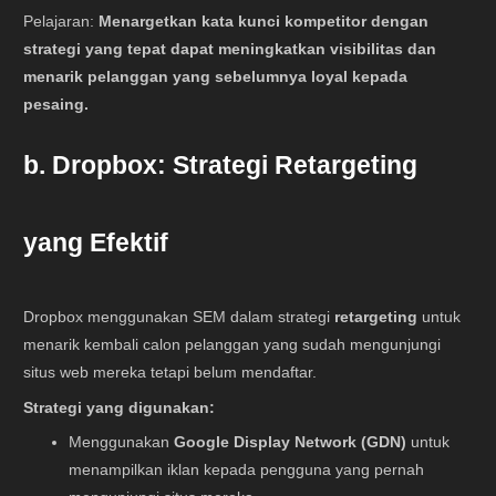
Pelajaran:
Menargetkan kata kunci kompetitor dengan
strategi yang tepat dapat meningkatkan visibilitas dan
menarik pelanggan yang sebelumnya loyal kepada
pesaing.
b. Dropbox: Strategi Retargeting
yang Efektif
Dropbox menggunakan SEM dalam strategi
retargeting
untuk
menarik kembali calon pelanggan yang sudah mengunjungi
situs web mereka tetapi belum mendaftar.
Strategi yang digunakan:
Menggunakan
Google Display Network (GDN)
untuk
menampilkan iklan kepada pengguna yang pernah