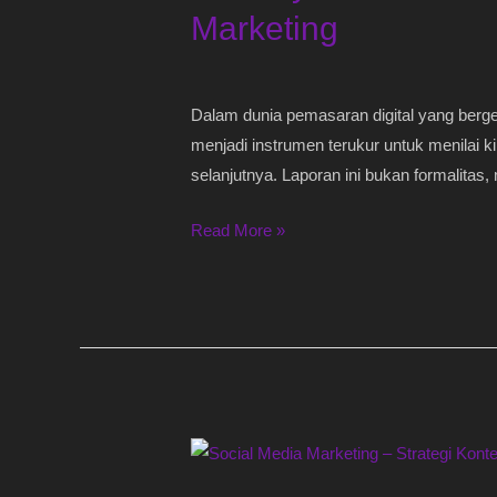
Marketing
Dalam dunia pemasaran digital yang berge
menjadi instrumen terukur untuk menilai k
selanjutnya. Laporan ini bukan formalitas,
Read More »
Social
Media