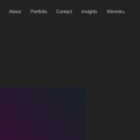
About
Portfolio
Contact
Insights
Miminku