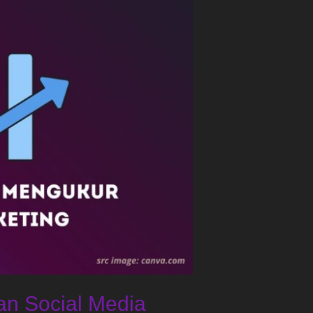
an Social Media