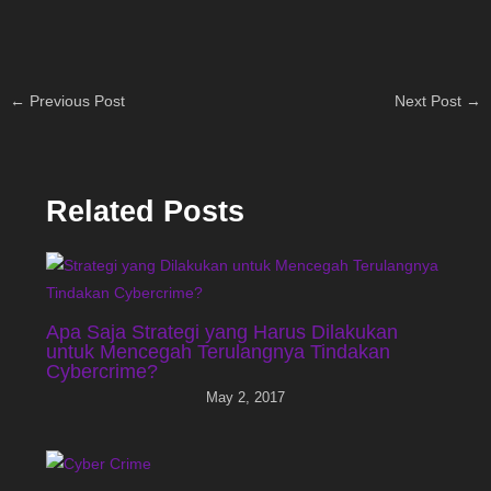
←
Previous Post
Next Post
→
Related Posts
Apa Saja Strategi yang Harus Dilakukan
untuk Mencegah Terulangnya Tindakan
Cybercrime?
May 2, 2017