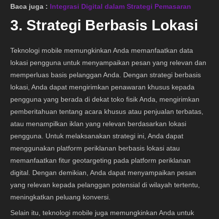
Baca juga :
Integrasi Digital dalam Strategi Pemasaran
3. Strategi Berbasis Lokasi
Teknologi mobile memungkinkan Anda memanfaatkan data
lokasi pengguna untuk menyampaikan pesan yang relevan dan
memperluas basis pelanggan Anda. Dengan strategi berbasis
lokasi, Anda dapat mengirimkan penawaran khusus kepada
pengguna yang berada di dekat toko fisik Anda, mengirimkan
pemberitahuan tentang acara khusus atau penjualan terbatas,
atau menampilkan iklan yang relevan berdasarkan lokasi
pengguna. Untuk melaksanakan strategi ini, Anda dapat
menggunakan platform periklanan berbasis lokasi atau
memanfaatkan fitur geotargeting pada platform periklanan
digital. Dengan demikian, Anda dapat menyampaikan pesan
yang relevan kepada pelanggan potensial di wilayah tertentu,
meningkatkan peluang konversi.
Selain itu, teknologi mobile juga memungkinkan Anda untuk