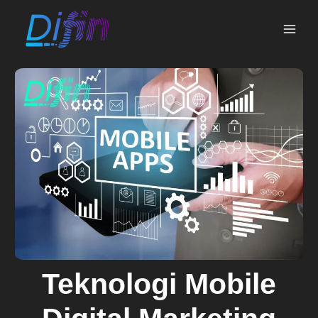
Skip
MAI
to
ME
content
Teknologi Mobile