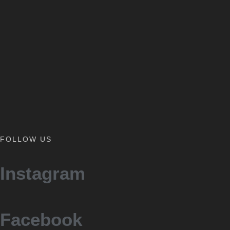
FOLLOW US
Instagram
Facebook