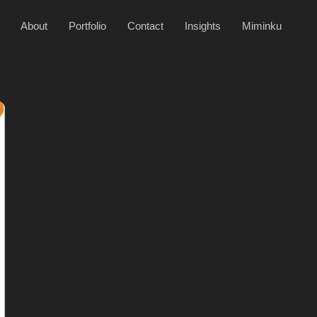
About
Portfolio
Contact
Insights
Miminku