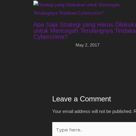
Apa Saja Strategi yang Harus Dilakuk
untuk Mencegah Terulangnya Tindaka
Cybercrime?
May 2, 2017
Leave a Comment
Your email address will not be published.
R
Type
here..