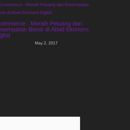
commerce : Meraih Peluang dan
sempatan Bisnis di Abad Ekonomi
gital
May 2, 2017