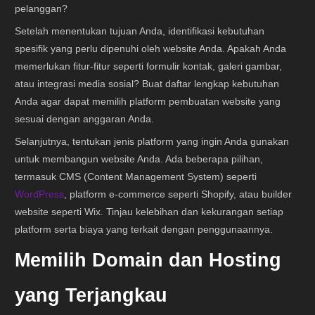
pelanggan?
Setelah menentukan tujuan Anda, identifikasi kebutuhan
spesifik yang perlu dipenuhi oleh website Anda. Apakah Anda
memerlukan fitur-fitur seperti formulir kontak, galeri gambar,
atau integrasi media sosial? Buat daftar lengkap kebutuhan
Anda agar dapat memilih platform pembuatan website yang
sesuai dengan anggaran Anda.
Selanjutnya, tentukan jenis platform yang ingin Anda gunakan
untuk membangun website Anda. Ada beberapa pilihan,
termasuk CMS (Content Management System) seperti
WordPress
, platform e-commerce seperti Shopify, atau builder
website seperti Wix. Tinjau kelebihan dan kekurangan setiap
platform serta biaya yang terkait dengan penggunaannya.
Memilih Domain dan Hosting
yang Terjangkau