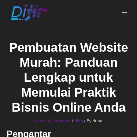
Skip
MAI
to
ME
content
Pembuatan Website
Murah: Panduan
Lengkap untuk
Memulai Praktik
Bisnis Online Anda
Leave a Comment
/
Blog
/ By
duha
Pengantar