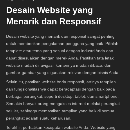
Desain Website yang
Menarik dan Responsif
Desain website yang menarik dan responsif sangat penting
untuk memberikan pengalaman pengguna yang baik. Pilihlah
template atau tema yang sesuai dengan industri Anda dan
dapat disesuaikan dengan merek Anda. Pastikan tata letak
website mudah dinavigasi, kontennya mudah dibaca, dan
gambar-gambar yang digunakan relevan dengan bisnis Anda.
Selain itu, pastikan website Anda responsif, artinya tampilan
dan fungsionalitasnya dapat beradaptasi dengan baik pada
berbagai perangkat, seperti desktop, tablet, dan smartphone.
Semakin banyak orang mengakses internet melalui perangkat
seluler, sehingga memastikan tampilan yang baik di semua
perangkat adalah suatu keharusan.
Terakhir, perhatikan kecepatan website Anda. Website yang