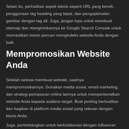
Selain itu, perhatikan aspek teknis seperti URL yang bersih,
penggunaan tag heading yang tepat, dan pengoptimalan
gambar dengan tag alt. Juga, jangan lupa untuk membuat
sitemap dan mengirimkannya ke Google Search Console untuk
memastikan mesin pencari mengindeks website Anda dengan
baik.
Mempromosikan Website
Anda
Setelah selesai membuat website, saatnya
mempromosikannya. Gunakan media sosial, email marketing,
dan strategi pemasaran online lainnya untuk memperkenalkan
website Anda kepada audiens target. Buat posting berkualitas
dan bagikan di platform media sosial yang relevan dengan
bisnis Anda.
Juga, pertimbangkan untuk berkolaborasi dengan influencer