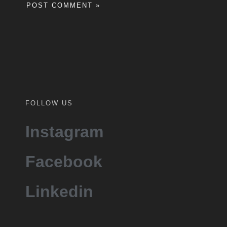
FOLLOW US
Instagram
Facebook
Linkedin