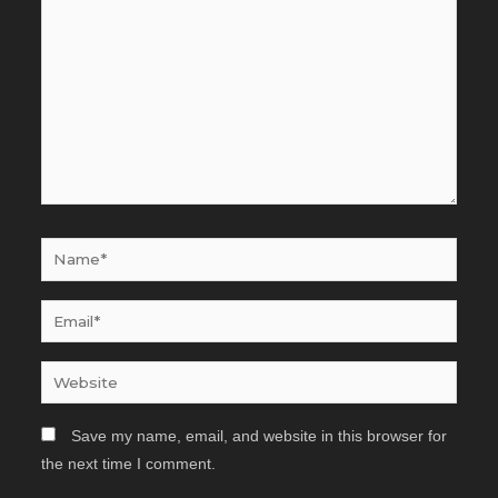
Name*
Email*
Website
Save my name, email, and website in this browser for
the next time I comment.