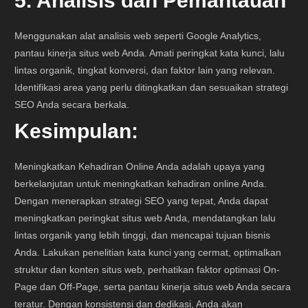
5. Analisis dan Pemantauan
Menggunakan alat analisis web seperti Google Analytics,
pantau kinerja situs web Anda. Amati peringkat kata kunci, lalu
lintas organik, tingkat konversi, dan faktor lain yang relevan.
Identifikasi area yang perlu ditingkatkan dan sesuaikan strategi
SEO Anda secara berkala.
Kesimpulan:
Meningkatkan Kehadiran Online Anda adalah upaya yang
berkelanjutan untuk meningkatkan kehadiran online Anda.
Dengan menerapkan strategi SEO yang tepat, Anda dapat
meningkatkan peringkat situs web Anda, mendatangkan lalu
lintas organik yang lebih tinggi, dan mencapai tujuan bisnis
Anda. Lakukan penelitian kata kunci yang cermat, optimalkan
struktur dan konten situs web, perhatikan faktor optimasi On-
Page dan Off-Page, serta pantau kinerja situs web Anda secara
teratur. Dengan konsistensi dan dedikasi, Anda akan