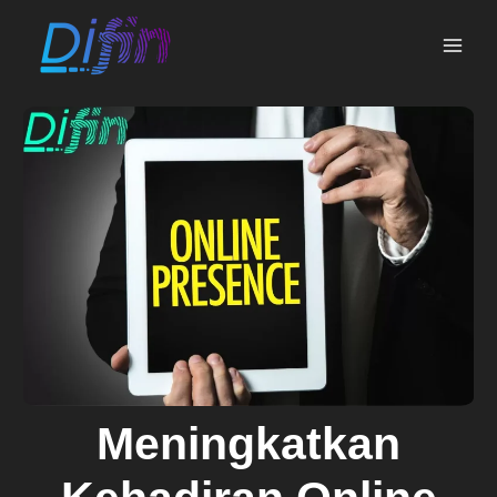
Skip
MAI
to
ME
content
Meningkatkan