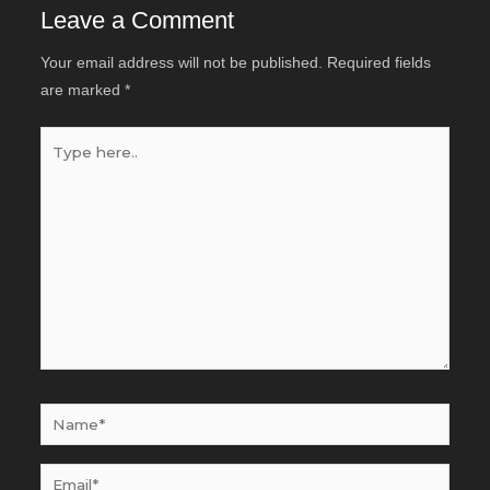
Leave a Comment
Your email address will not be published.
Required fields
are marked
*
Type
here..
Name*
Email*