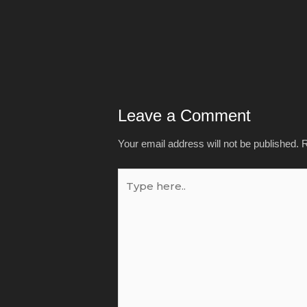
Leave a Comment
Your email address will not be published.
R
Type
here..