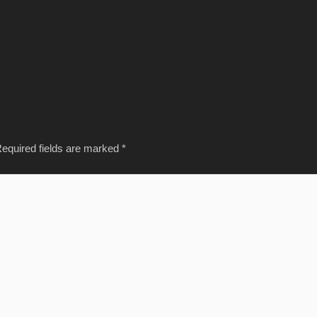
equired fields are marked
*