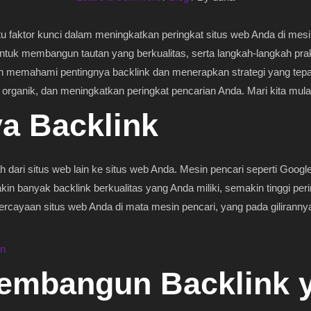
u faktor kunci dalam meningkatkan peringkat situs web Anda di mesin
ntuk membangun tautan yang berkualitas, serta langkah-langkah pra
n memahami pentingnya backlink dan menerapkan strategi yang tepat
s organik, dan meningkatkan peringkat pencarian Anda. Mari kita mula
ya Backlink
dari situs web lain ke situs web Anda. Mesin pencari seperti Goog
kin banyak backlink berkualitas yang Anda miliki, semakin tinggi per
rcayaan situs web Anda di mata mesin pencari, yang pada giliranny
in
 Membangun Backlink 