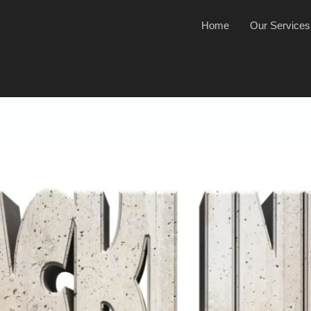
Home
Our Services