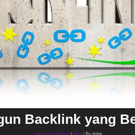
n Backlink yang Be
Leave a Comment
/
Blog
/ By
duha