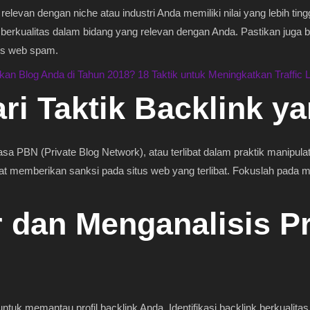
elevan dengan niche atau industri Anda memiliki nilai yang lebih tingg
ng berkualitas dalam bidang yang relevan dengan Anda. Pastikan juga 
us web spam.
 Blog Anda di Tahun 2018? 18 Taktik untuk Meningkatkan Traffic 
ri Taktik Backlink y
a PBN (Private Blog Network), atau terlibat dalam praktik manipulat
pat memberikan sanksi pada situs web yang terlibat. Fokuslah pada
 dan Menganalisis Pr
tuk memantau profil backlink Anda. Identifikasi backlink berkualitas