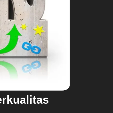
rkualitas