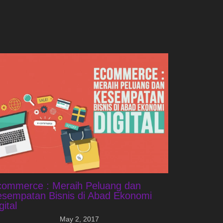
commerce : Meraih Peluang dan
sempatan Bisnis di Abad Ekonomi
gital
May 2, 2017