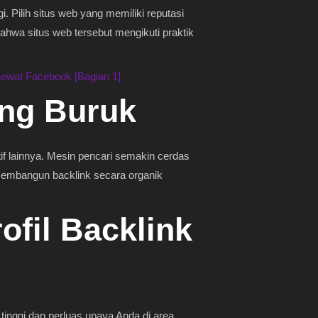
i. Pilih situs web yang memiliki reputasi
bahwa situs web tersebut mengikuti praktik
Lewat Facebook [Bagian 1]
ang Buruk
if lainnya. Mesin pencari semakin cerdas
 membangun backlink secara organik
ofil Backlink
 tinggi dan perluas upaya Anda di area