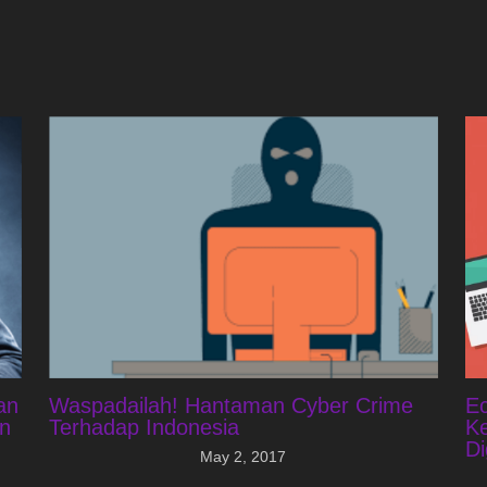
E
an
Waspadailah! Hantaman Cyber Crime
Ke
n
Terhadap Indonesia
Di
May 2, 2017