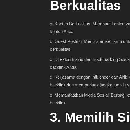
Berkualitas
a. Konten Berkualitas: Membuat konten ya
konten Anda.
b. Guest Posting: Menulis artikel tamu 
berkualitas.
c. Direktori Bisnis dan Bookmarking Sosial
backlink Anda.
d. Kerjasama dengan Influencer dan Ahli
backlink dan memperluas jangkauan situs
e. Memanfaatkan Media Sosial: Berbagi ko
backlink.
3. Memilih S