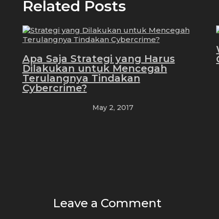
Related Posts
Apa Saja Strategi yang Harus
Dilakukan untuk Mencegah
Terulangnya Tindakan
Cybercrime?
May 2, 2017
Leave a Comment