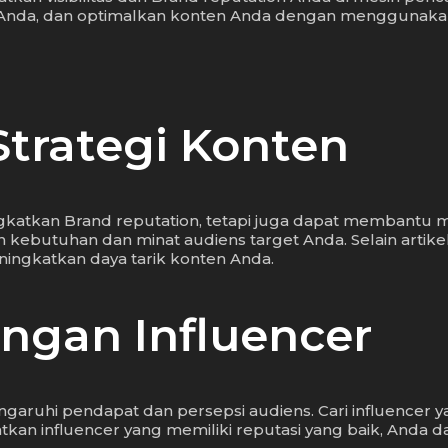
 Anda, dan optimalkan konten Anda dengan menggunakan kat
trategi Konten
gkatkan Brand reputation, tetapi juga dapat membantu m
butuhan dan minat audiens target Anda. Selain artikel
ningkatkan daya tarik konten Anda.
engan Influencer
ruhi pendapat dan persepsi audiens. Cari influencer ya
tkan influencer yang memiliki reputasi yang baik, And