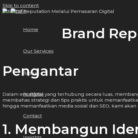
Skip to content
Brand Rep
Home
Our Services
Pengantar
About
Portfolio
Dalam era digital yang terhubung secara luas, membangu
membahas strategi dan tips praktis untuk memanfaatka
hingga memanfaatkan media sosial dan SEO, kami akan 
Contact
1. Membangun Iden
Insights