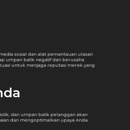
edia sosial dan alat pemantauan ulasan
ap umpan balik negatif dan berusaha
tuasi untuk menjaga reputasi merek yang
nda
tistik, dan umpan balik pelanggan akan
uaian dan mengoptimalkan upaya Anda