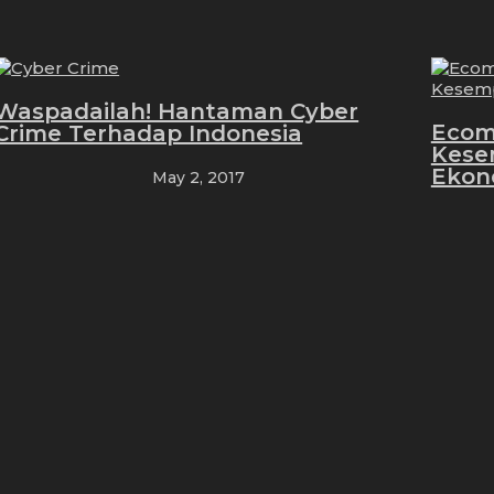
Waspadailah! Hantaman Cyber
Ecom
Crime Terhadap Indonesia
Kese
Ekono
May 2, 2017