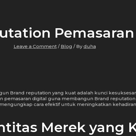
utation Pemasaran 
Leave a Comment
/
Blog
/ By
duha
n Brand reputation yang kuat adalah kunci kesuksesan ba
n pemasaran digital guna membangun Brand reputation ya
mengungkap cara efektif untuk meningkatkan kehadiran 
titas Merek yang 