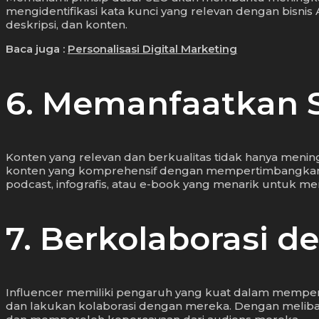
mengidentifikasi kata kunci yang relevan dengan bisnis
deskripsi, dan konten.
Baca juga :
Personalisasi Digital Marketing
6. Memanfaatkan S
Konten yang relevan dan berkualitas tidak hanya menin
konten yang komprehensif dengan mempertimbangkan ke
podcast, infografis, atau e-book yang menarik untuk me
7. Berkolaborasi d
Influencer memiliki pengaruh yang kuat dalam mempenga
dan lakukan kolaborasi dengan mereka. Dengan meliba