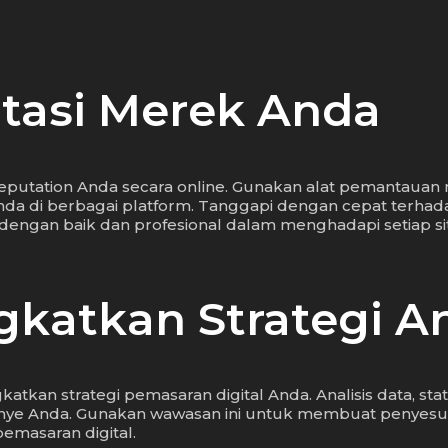
tasi Merek Anda
utation Anda secara online. Gunakan alat pemantauan m
da di berbagai platform. Tanggapi dengan cepat terhad
engan baik dan profesional dalam menghadapi setiap si
ngkatkan Strategi A
tkan strategi pemasaran digital Anda. Analisis data, sta
nye Anda. Gunakan wawasan ini untuk membuat penyes
masaran digital.