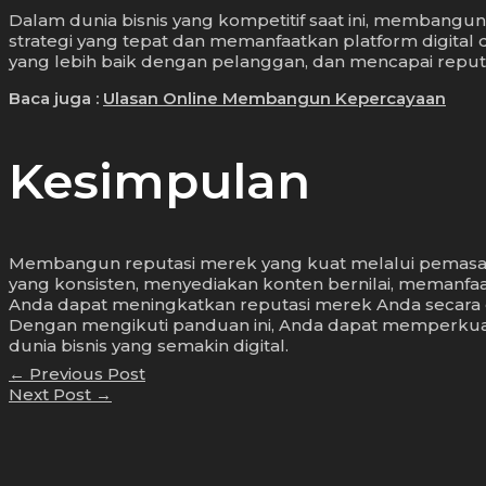
Dalam dunia bisnis yang kompetitif saat ini, membangu
strategi yang tepat dan memanfaatkan platform digit
yang lebih baik dengan pelanggan, dan mencapai reputasi
Baca juga :
Ulasan Online Membangun Kepercayaan
Kesimpulan
Membangun reputasi merek yang kuat melalui pemasara
yang konsisten, menyediakan konten bernilai, memanfaa
Anda dapat meningkatkan reputasi merek Anda secara ef
Dengan mengikuti panduan ini, Anda dapat memperku
dunia bisnis yang semakin digital.
←
Previous Post
Next Post
→