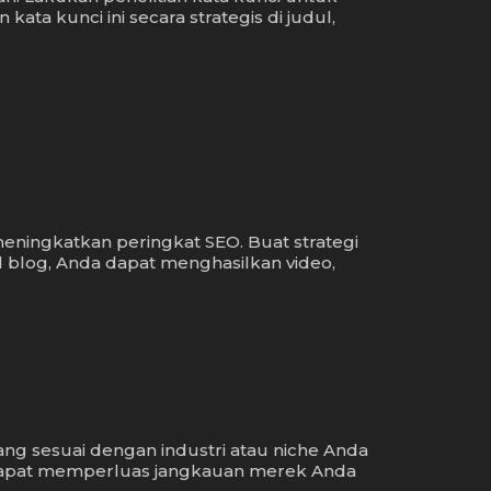
a kunci ini secara strategis di judul,
eningkatkan peringkat SEO. Buat strategi
 blog, Anda dapat menghasilkan video,
ng sesuai dengan industri atau niche Anda
a dapat memperluas jangkauan merek Anda