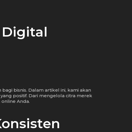
Digital
gi bisnis. Dalam artikel ini, kami akan
ng positif. Dari mengelola citra merek
online Anda.
Konsisten