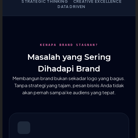
STRATEGIC THINKING
CREATIVE EXCELLENCE
DATA DRIVEN
KENAPA BRAND STAGNAN?
Masalah yang Sering
Dihadapi Brand
Membangun brand bukan sekadar logo yang bagus.
Tanpa strategi yang tajam, pesan bisnis Anda tidak
akan pernah sampai ke audiens yang tepat.