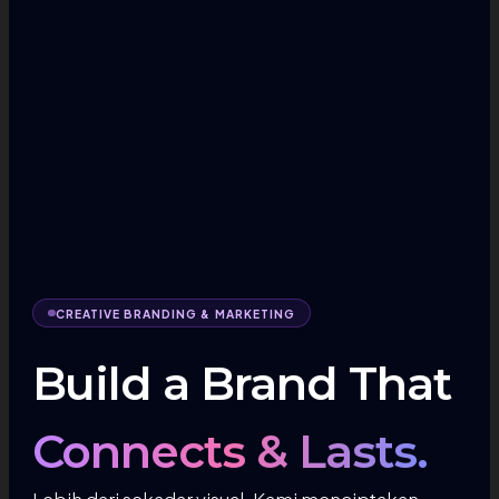
CREATIVE BRANDING & MARKETING
Build a Brand That
Connects & Lasts.